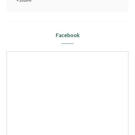
2018年
Facebook