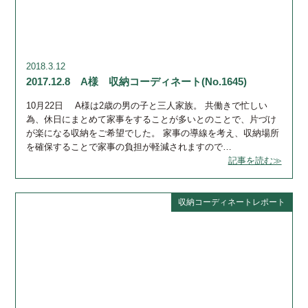
2018.3.12
2017.12.8 A様 収納コーディネート(No.1645)
10月22日 A様は2歳の男の子と三人家族。 共働きで忙しい
為、休日にまとめて家事をすることが多いとのことで、片づけ
が楽になる収納をご希望でした。 家事の導線を考え、収納場所
を確保することで家事の負担が軽減されますので…
記事を読む≫
収納コーディネートレポート