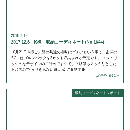
2018.3.12
2017.12.8 K様 収納コーディネート(No.1644)
10月21日 K様ご夫婦の共通の趣味はゴルフという事で、玄関の
SCにはゴルフバックを2セット収納される予定です。 スタイリ
ッシュなデザインのご計画ですので、下駄箱もスッキリとした
下台のみで 入りきらない靴はSCに収納出来…
記事を読む≫
収納コーディネートレポート