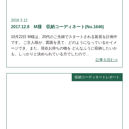
2018.3.12
2017.12.8 M様 収納コーディネート(No.1646)
10月22日 M様は、20代のご夫婦でスタートされる新居を計画中
です。 ご主人様が、図面を見て、どのようになっているかイメ
ージでき、また、現在お持ちの物を どんなふうに収納したいか
も、しっかりと決められている方でしたので…
記事を読む≫
収納コーディネートレポート