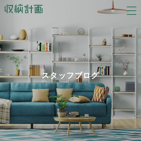
スタッフブログ