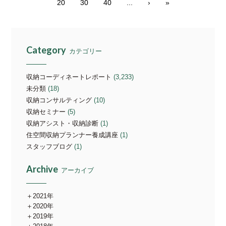
20
30
40
...
›
»
Category
カテゴリー
収納コーディネートレポート
(3,233)
未分類
(18)
収納コンサルティング
(10)
収納セミナー
(5)
収納アシスト・収納診断
(1)
住空間収納プランナー養成講座
(1)
スタッフブログ
(1)
Archive
アーカイブ
2021年
2020年
2019年