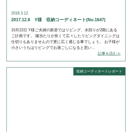
2018.3.12
2017.12.8 Y様 収納コーディネート(No.1647)
10月22日 Y様ご夫婦の新居ではリビング、水回りが2階にある
ご計画です。 陽当たりが良くて広々したリビングダイニングは
仕切りもありませんので更に広く感じる事でしょう。 お子様が
小さいうちはリビングでお過ごしになると思い…
記事を読む≫
収納コーディネートレポート