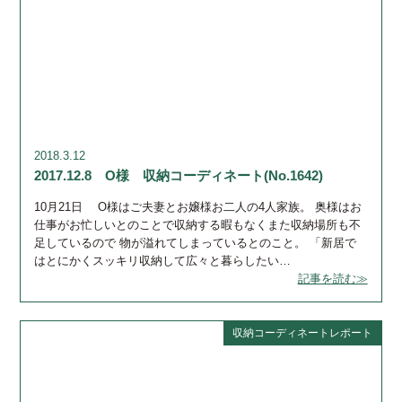
2018.3.12
2017.12.8 O様 収納コーディネート(No.1642)
10月21日 O様はご夫妻とお嬢様お二人の4人家族。 奥様はお
仕事がお忙しいとのことで収納する暇もなくまた収納場所も不
足しているので 物が溢れてしまっているとのこと。 「新居で
はとにかくスッキリ収納して広々と暮らしたい…
記事を読む≫
収納コーディネートレポート