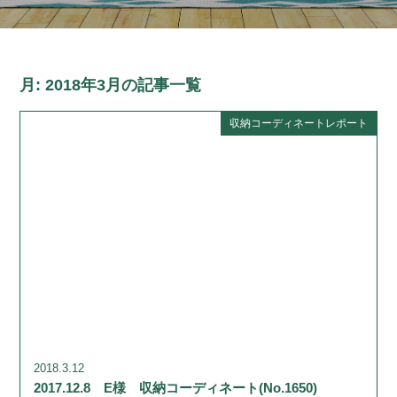
月:
2018年3月
の記事一覧
収納コーディネートレポート
2018.3.12
2017.12.8 E様 収納コーディネート(No.1650)