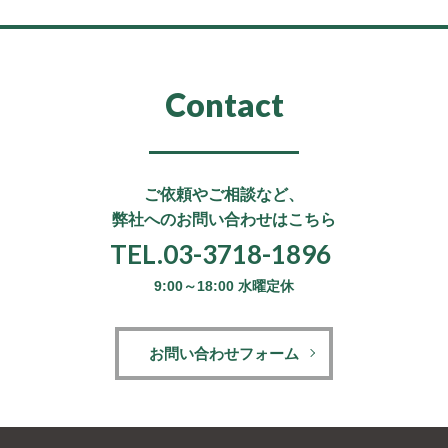
Contact
ご依頼やご相談など、
弊社へのお問い合わせはこちら
TEL.03-3718-1896
9:00～18:00 水曜定休
お問い合わせフォーム