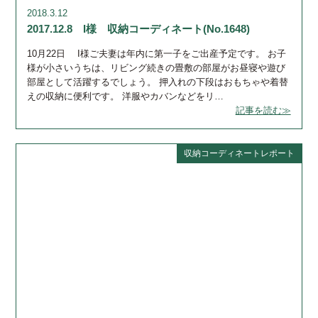
2018.3.12
2017.12.8 I様 収納コーディネート(No.1648)
10月22日 I様ご夫妻は年内に第一子をご出産予定です。 お子
様が小さいうちは、リビング続きの畳敷の部屋がお昼寝や遊び
部屋として活躍するでしょう。 押入れの下段はおもちゃや着替
えの収納に便利です。 洋服やカバンなどをリ…
記事を読む≫
収納コーディネートレポート