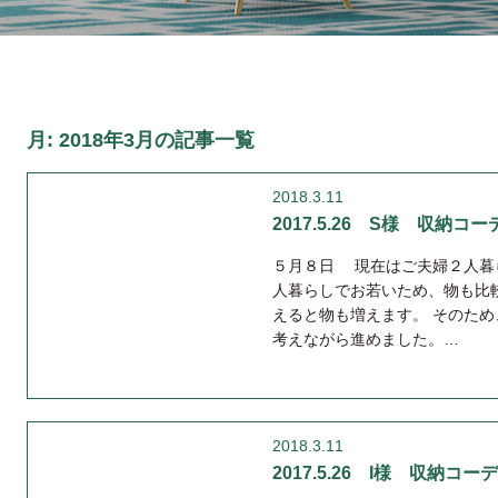
月:
2018年3月
の記事一覧
2018.3.11
2017.5.26 S様 収納コーデ
５月８日 現在はご夫婦２人暮
人暮らしでお若いため、物も比
えると物も増えます。 そのた
考えながら進めました。…
2018.3.11
2017.5.26 I様 収納コーデ