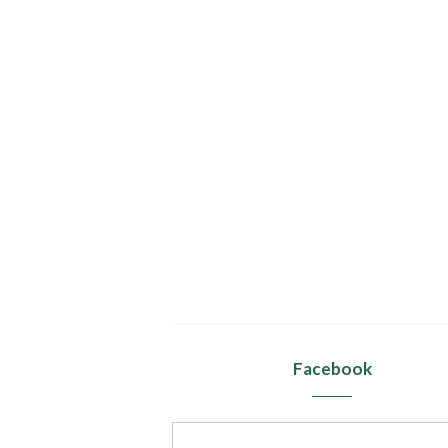
Facebook