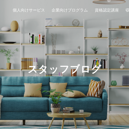
個人向けサービス
企業向けプログラム
資格認定講座
スタッフブログ