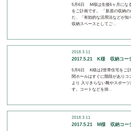
5月6日 M様は生後6ヶ月にな
をご計画です。 「新居の収納
た、「有効的な活用法などが知
収納スペースとしてご…
2018.3.11
2017.5.21 K様 収納コーデ
5月6日 K様は2世帯住宅をご
関ホールはすぐに階段がありコ
より 入りきらない靴やスポー
す。コートなどを掛…
2018.3.11
2017.5.21 M様 収納コーデ