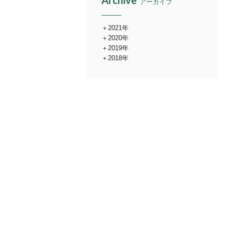
Archive
アーカイブ
2021年
2020年
2019年
2018年