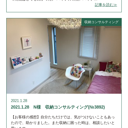
記事を読む≫
収納コンサルティング
2021.1.28
2021.1.28 N様 収納コンサルティング(№3892)
【お客様の感想】自分たちだけでは、気がつけないこともあっ
たので、助かりました。また収納に困った時は、相談したいと