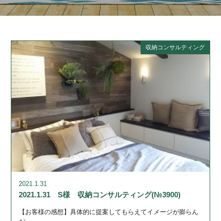
収納コンサルティング
2021.1.31
2021.1.31 S様 収納コンサルティング(№3900)
【お客様の感想】具体的に提案してもらえてイメージが膨らん