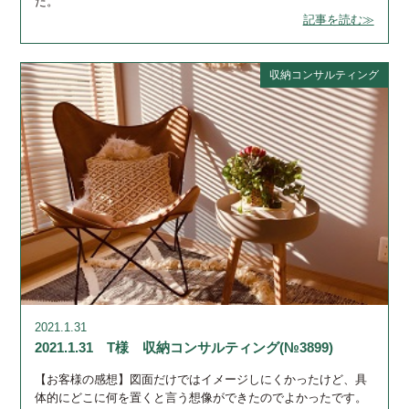
だ。
記事を読む≫
収納コンサルティング
2021.1.31
2021.1.31 T様 収納コンサルティング(№3899)
【お客様の感想】図面だけではイメージしにくかったけど、具
体的にどこに何を置くと言う想像ができたのでよかったです。