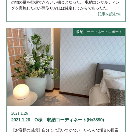
の物の量を把握できるいい機会となった。 収納コンサルティン
グを実施したのが間取りがほぼ確定してからであったた…
記事を読む≫
収納コーディネートレポート
2021.1.26
2021.1.26 O様 収納コーディネート(№3890)
【お客様の感想】自分では思いつかない、いろんな場合の提案