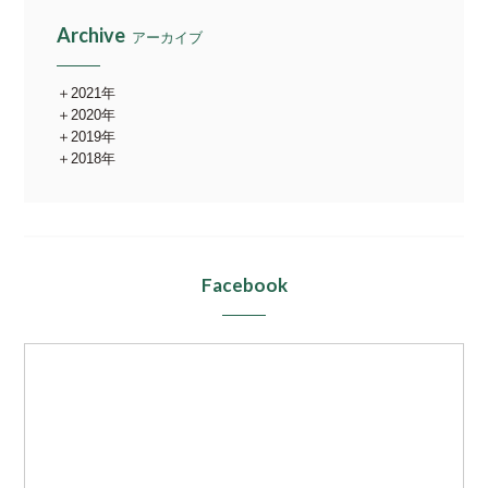
Archive
アーカイブ
2021年
2020年
2019年
2018年
Facebook