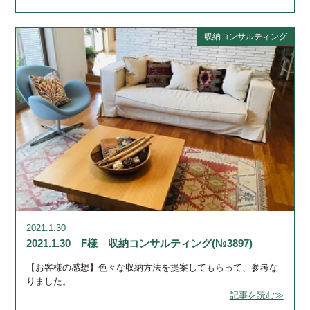
収納コンサルティング
2021.1.30
2021.1.30 F様 収納コンサルティング(№3897)
【お客様の感想】色々な収納方法を提案してもらって、参考な
りました。
記事を読む≫