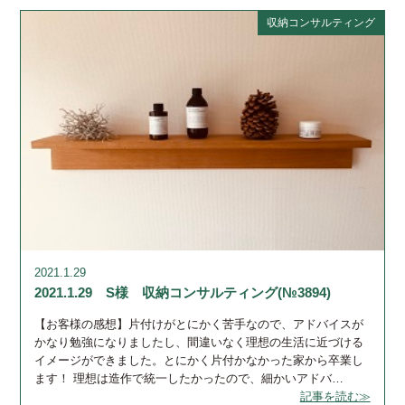
収納コンサルティング
2021.1.29
2021.1.29 S様 収納コンサルティング(№3894)
【お客様の感想】片付けがとにかく苦手なので、アドバイスが
かなり勉強になりましたし、間違いなく理想の生活に近づける
イメージができました。とにかく片付かなかった家から卒業し
ます！ 理想は造作で統一したかったので、細かいアドバ…
記事を読む≫