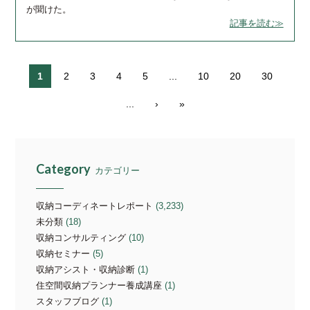
が聞けた。
記事を読む≫
1
2
3
4
5
...
10
20
30
...
›
»
Category
カテゴリー
収納コーディネートレポート
(3,233)
未分類
(18)
収納コンサルティング
(10)
収納セミナー
(5)
収納アシスト・収納診断
(1)
住空間収納プランナー養成講座
(1)
スタッフブログ
(1)