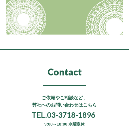
Contact
ご依頼やご相談など、
弊社へのお問い合わせはこちら
TEL.03-3718-1896
9:00～18:00 水曜定休