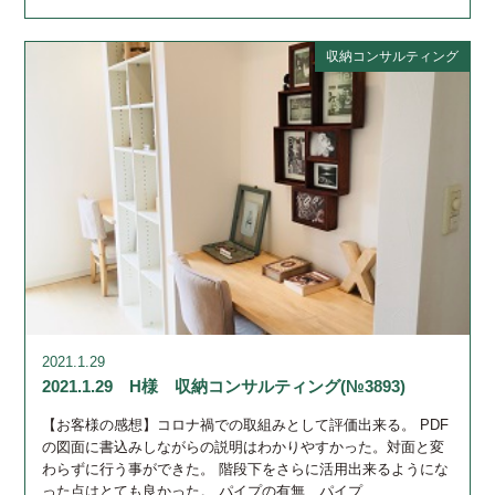
収納コンサルティング
2021.1.29
2021.1.29 H様 収納コンサルティング(№3893)
【お客様の感想】コロナ禍での取組みとして評価出来る。 PDF
の図面に書込みしながらの説明はわかりやすかった。対面と変
わらずに行う事ができた。 階段下をさらに活用出来るようにな
った点はとても良かった。 パイプの有無、パイプ…