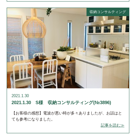
収納コンサルティング
2021.1.30
2021.1.30 S様 収納コンサルティング(№3896)
【お客様の感想】電波が悪い時が多々ありましたが、お話はと
ても参考になりました。
記事を読む≫