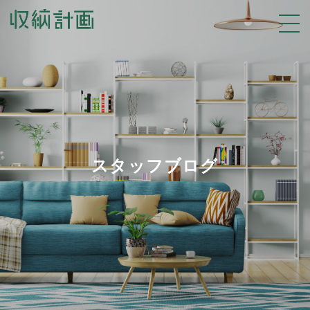
スタッフブログ