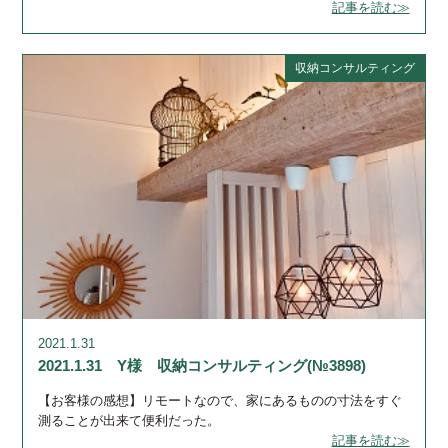
記事を読む≫
収納コンサルティング
2021.1.31
2021.1.31 Y様 収納コンサルティング(№3898)
【お客様の感想】リモートなので、家にあるものの寸法をすぐ
測ることが出来て便利だった。
記事を読む≫