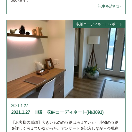
思います。
記事を読む≫
収納コーディネートレポート
2021.1.27
2021.1.27 H様 収納コーディネート(№3891)
【お客様の感想】大きいものの収納は考えてたが、小物の収納
を詳しく考えていなかった。アンケートを記入しながら今現在