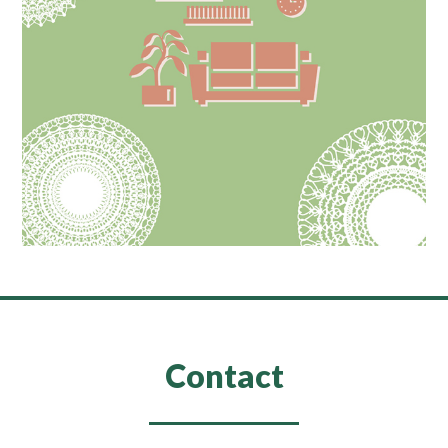
Contact