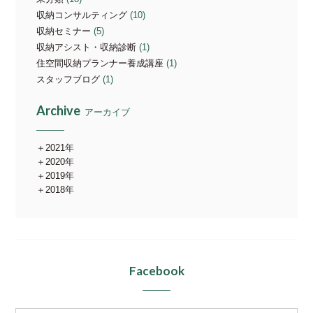
収納コンサルティング
(10)
収納セミナー
(5)
収納アシスト・収納診断
(1)
住空間収納プランナー養成講座
(1)
スタッフブログ
(1)
Archive
アーカイブ
2021年
2020年
2019年
2018年
Facebook