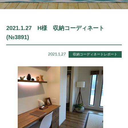
2021.1.27 H様 収納コーディネート
(№3891)
2021.1.27
収納コーディネートレポート