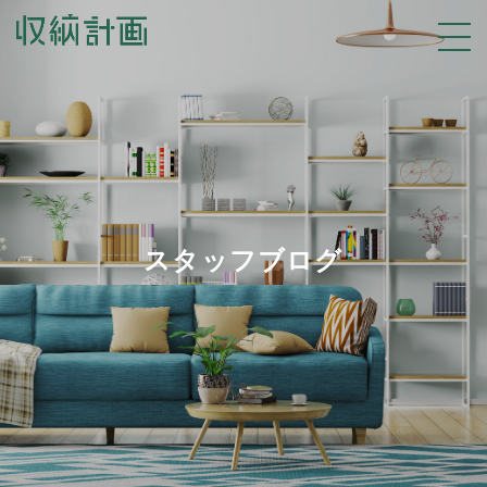
スタッフブログ