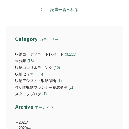
記事一覧へ戻る
Category
カテゴリー
収納コーディネートレポート
(3,233)
未分類
(18)
収納コンサルティング
(10)
収納セミナー
(5)
収納アシスト・収納診断
(1)
住空間収納プランナー養成講座
(1)
スタッフブログ
(1)
Archive
アーカイブ
2021年
2020年