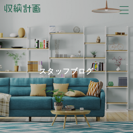
スタッフブログ