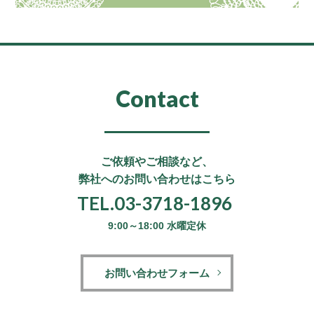
Contact
ご依頼やご相談など、
弊社へのお問い合わせはこちら
TEL.03-3718-1896
9:00～18:00 水曜定休
お問い合わせフォーム