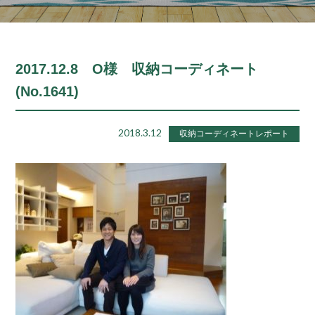
2017.12.8 O様 収納コーディネート
(No.1641)
2018.3.12
収納コーディネートレポート