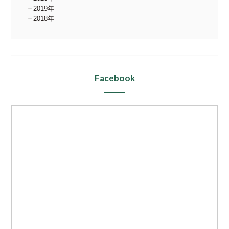
2019年
2018年
Facebook