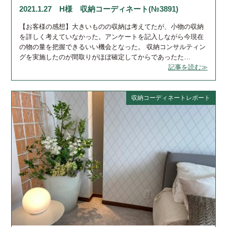
2021.1.27 H様 収納コーディネート(№3891)
【お客様の感想】大きいものの収納は考えてたが、小物の収納
を詳しく考えていなかった。アンケートを記入しながら今現在
の物の量を把握できるいい機会となった。 収納コンサルティン
グを実施したのが間取りがほぼ確定してからであったた…
記事を読む≫
収納コーディネートレポート