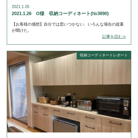
2021.1.26
2021.1.26 O様 収納コーディネート(№3890)
【お客様の感想】自分では思いつかない、いろんな場合の提案
が聞けた。
記事を読む≫
収納コーディネートレポート