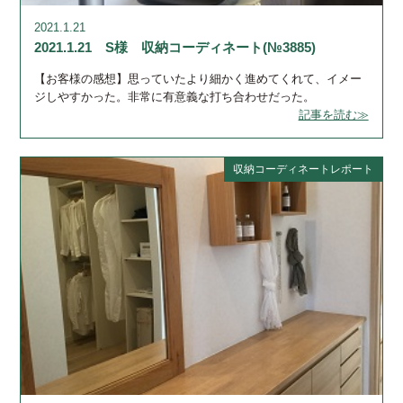
2021.1.21
2021.1.21 S様 収納コーディネート(№3885)
【お客様の感想】思っていたより細かく進めてくれて、イメー
ジしやすかった。非常に有意義な打ち合わせだった。
記事を読む≫
収納コーディネートレポート