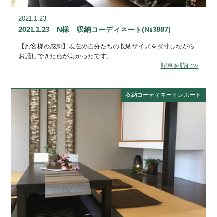
2021.1.23
2021.1.23 N様 収納コーディネート(№3887)
【お客様の感想】現在の自分たちの収納サイズを採寸しながら
お話しできた点がよかったです。
記事を読む≫
収納コーディネートレポート