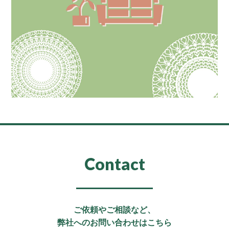
Contact
ご依頼やご相談など、
弊社へのお問い合わせはこちら