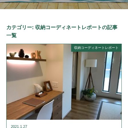
カテゴリー:
収納コーディネートレポート
の記事
一覧
収納コーディネートレポート
2021.1.27