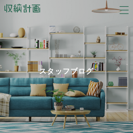
スタッフブログ