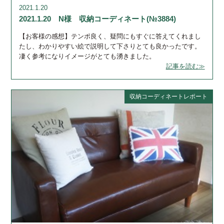
2021.1.20
2021.1.20 N様 収納コーディネート(№3884)
【お客様の感想】テンポ良く、疑問にもすぐに答えてくれまし
たし、わかりやすい絵で説明して下さりとても良かったです。
凄く参考になりイメージがとても湧きました。
記事を読む≫
収納コーディネートレポート