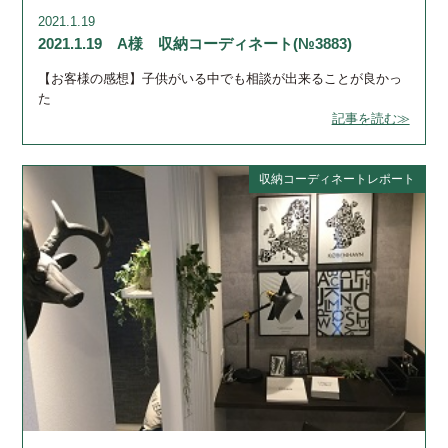
2021.1.19
2021.1.19 A様 収納コーディネート(№3883)
【お客様の感想】子供がいる中でも相談が出来ることが良かっ
た
記事を読む≫
収納コーディネートレポート