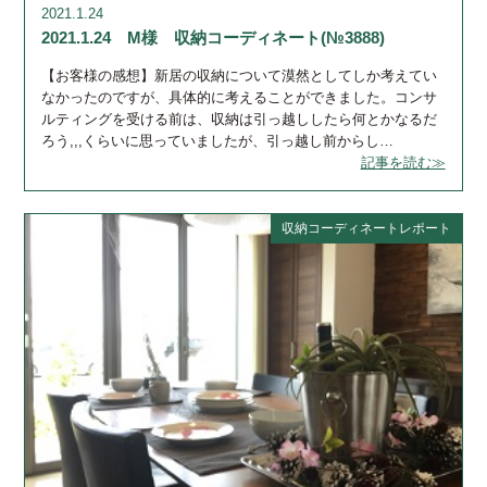
2021.1.24
2021.1.24 M様 収納コーディネート(№3888)
【お客様の感想】新居の収納について漠然としてしか考えてい
なかったのですが、具体的に考えることができました。コンサ
ルティングを受ける前は、収納は引っ越ししたら何とかなるだ
ろう,,,くらいに思っていましたが、引っ越し前からし…
記事を読む≫
収納コーディネートレポート