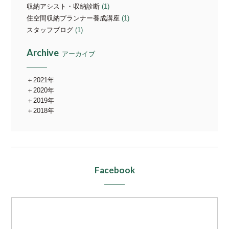
収納アシスト・収納診断
(1)
住空間収納プランナー養成講座
(1)
スタッフブログ
(1)
Archive
アーカイブ
2021年
2020年
2019年
2018年
Facebook