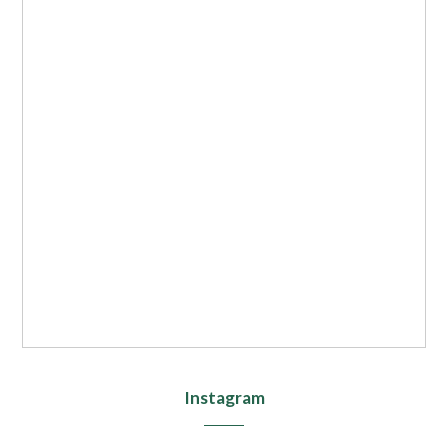
Instagram