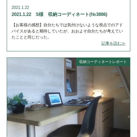
2021.1.22
2021.1.22 S様 収納コーディネート(№3886)
【お客様の感想】自分たちでは気付けないような視点でのアド
バイスがあると期待していたが、おおよそ自分たちが考えてい
たことと同じだった。
記事を読む≫
収納コーディネートレポート