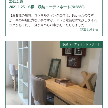
2021.1.25
2021.1.25 S様 収納コーディネート(№3889)
【お客様の感想】コンサルティング自体は、良かったのです
が、今の時期仕方ない事ですが、テレビ電話なので少しタイム
ラグがあったり、分かりづらい事があったりしました。
記事を読む≫
収納コーディネートレポート