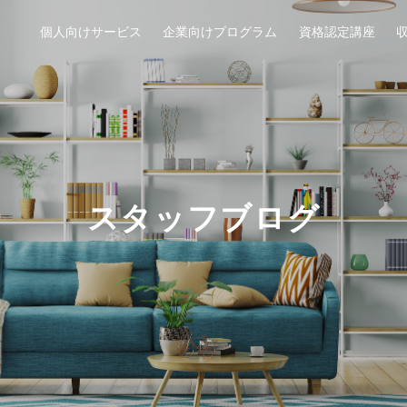
個人向けサービス
企業向けプログラム
資格認定講座
スタッフブログ