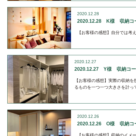
2020.12.28
2020.12.28 K様 収納
【お客様の感想】自分では考
2020.12.27
2020.12.27 Y様 収納コ
【お客様の感想】実際の収納を
るものを一つ一つ大きさを計っ
2020.12.26
2020.12.26 O様 収
【お客様の感想】収納のイメ