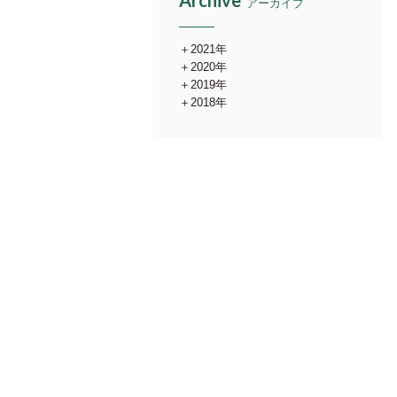
Archive
アーカイブ
2021年
2020年
2019年
2018年