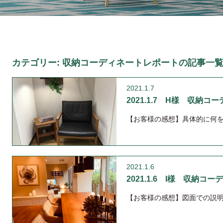
カテゴリー:
収納コーディネートレポート
の記事一
2021.1.7
2021.1.7 H様 収納コー
【お客様の感想】具体的に何
2021.1.6
2021.1.6 I様 収納コー
【お客様の感想】図面での説