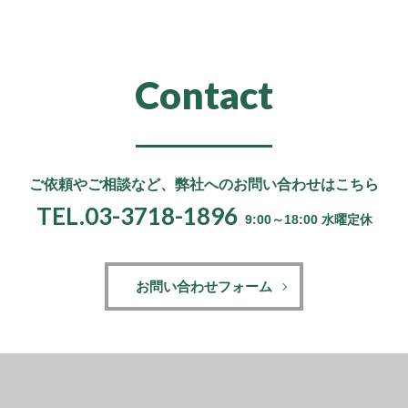
Contact
ご依頼やご相談など、
弊社へのお問い合わせはこちら
TEL.03-3718-1896
9:00～18:00 水曜定休
お問い合わせフォーム