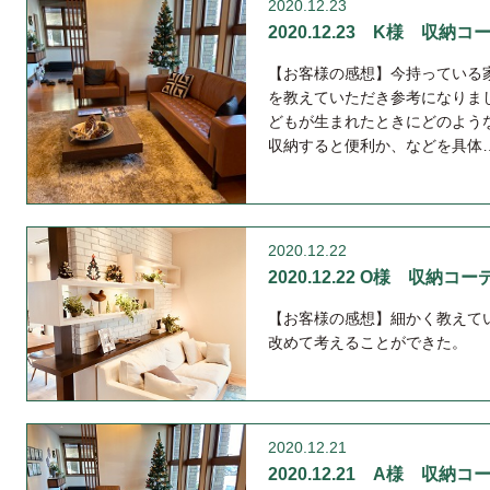
2020.12.23
2020.12.23 K様 収納コ
【お客様の感想】今持っている
を教えていただき参考になりま
どもが生まれたときにどのよう
収納すると便利か、などを具体
2020.12.22
2020.12.22 O様 収納コー
【お客様の感想】細かく教えて
改めて考えることができた。
2020.12.21
2020.12.21 A様 収納コ