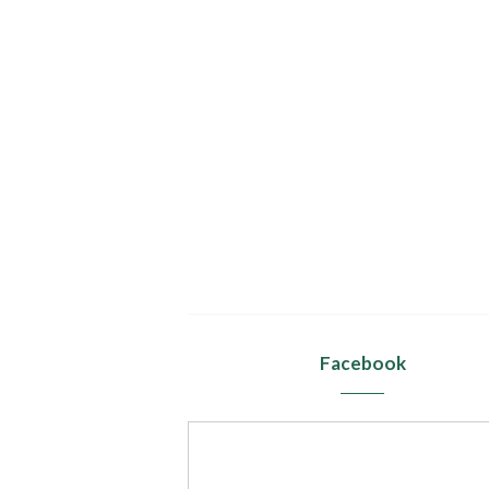
Facebook