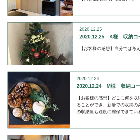
2020.12.25
2020.12.25 K様 収納
【お客様の感想】自分では考
2020.12.24
2020.12.24 M様 収納コ
【お客様の感想】どこに何を収
ることができ、新居での収納の
の収納量も適度に確保できてい