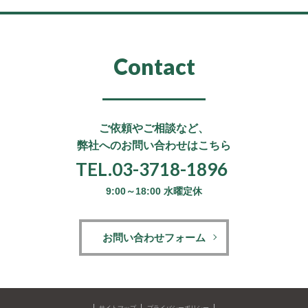
Contact
ご依頼やご相談など、
弊社へのお問い合わせはこちら
TEL.03-3718-1896
9:00～18:00 水曜定休
お問い合わせフォーム
サイトマップ
プライバシーポリシー