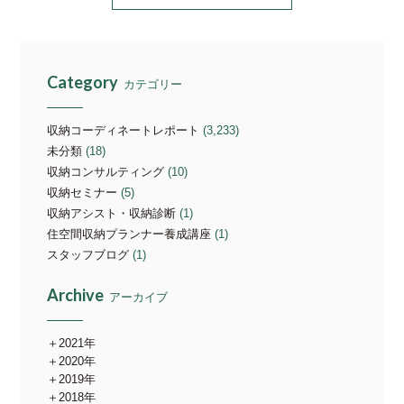
Category
カテゴリー
収納コーディネートレポート
(3,233)
未分類
(18)
収納コンサルティング
(10)
収納セミナー
(5)
収納アシスト・収納診断
(1)
住空間収納プランナー養成講座
(1)
スタッフブログ
(1)
Archive
アーカイブ
2021年
2020年
2019年
2018年