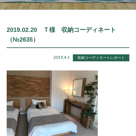
2019.02.20 Ｔ様 収納コーディネート
（№2635）
2019.4.1
収納コーディネートレポート