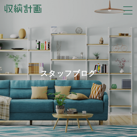
スタッフブログ