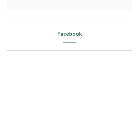
Facebook