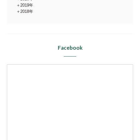
2019年
2018年
Facebook