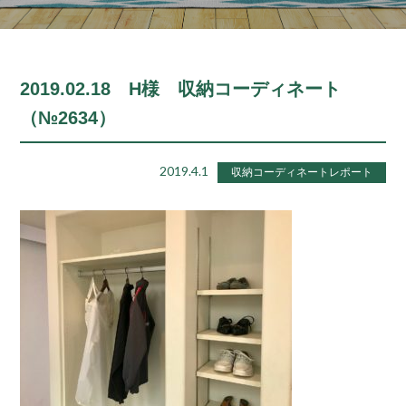
2019.02.18 H様 収納コーディネート
（№2634）
2019.4.1
収納コーディネートレポート