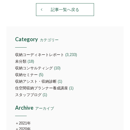
記事一覧へ戻る
Category
カテゴリー
収納コーディネートレポート
(3,233)
未分類
(18)
収納コンサルティング
(10)
収納セミナー
(5)
収納アシスト・収納診断
(1)
住空間収納プランナー養成講座
(1)
スタッフブログ
(1)
Archive
アーカイブ
2021年
2020年