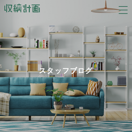
スタッフブログ