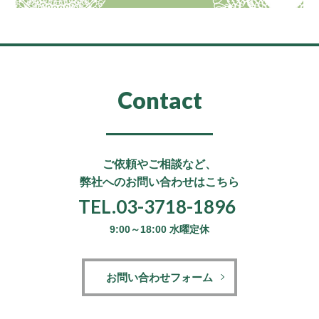
Contact
ご依頼やご相談など、
弊社へのお問い合わせはこちら
TEL.03-3718-1896
9:00～18:00 水曜定休
お問い合わせフォーム