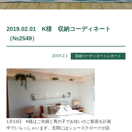
2019.02.01 K様 収納コーディネート
（№2549）
2019.2.1
収納コーディネートレポート
1月13日 K様はご夫婦と男の子でお住いのご新居を計画
中でいらっしゃいます。玄関にはシューズクロークが設