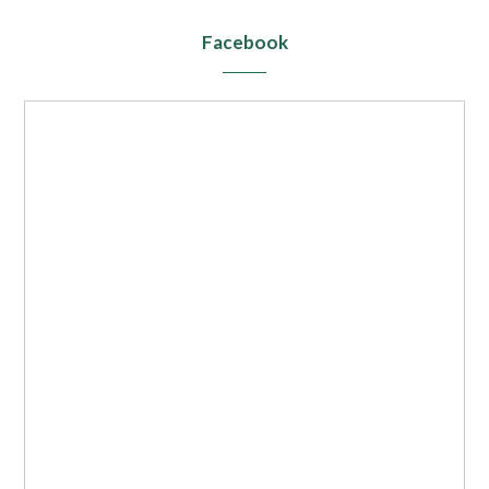
Facebook