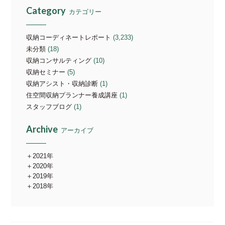
Category
カテゴリー
収納コーディネートレポート
(3,233)
未分類
(18)
収納コンサルティング
(10)
収納セミナー
(5)
収納アシスト・収納診断
(1)
住空間収納プランナー養成講座
(1)
スタッフブログ
(1)
Archive
アーカイブ
2021年
2020年
2019年
2018年