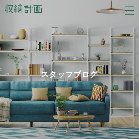
スタッフブログ