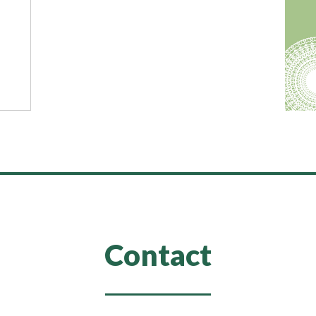
Contact