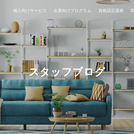
個人向けサービス
企業向けプログラム
資格認定講座
スタッフブログ