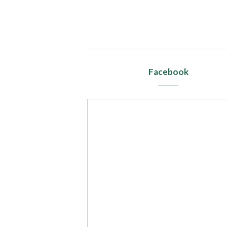
Facebook