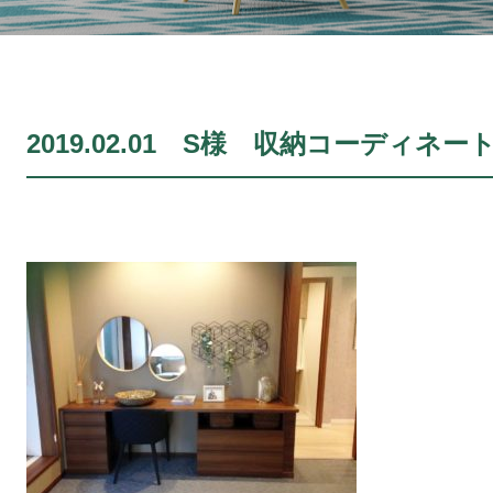
2019.02.01 S様 収納コーディネー