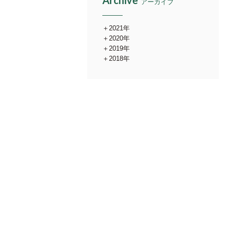
Archive
アーカイブ
2021年
2020年
2019年
2018年