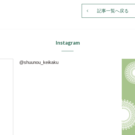
記事一覧へ戻る
Instagram
@shuunou_keikaku