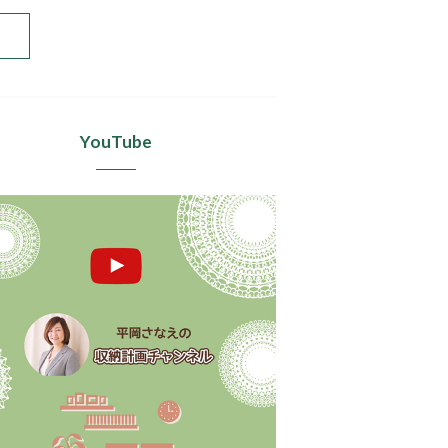
YouTube