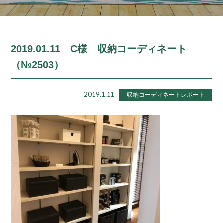
2019.01.11 C様 収納コーディネート
（№2503）
2019.1.11
収納コーディネートレポート