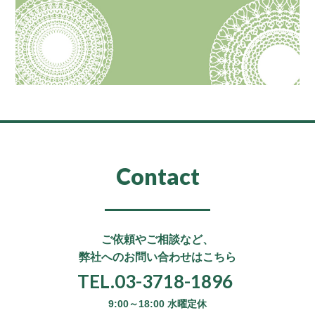
Contact
ご依頼やご相談など、
弊社へのお問い合わせはこちら
TEL.03-3718-1896
9:00～18:00 水曜定休