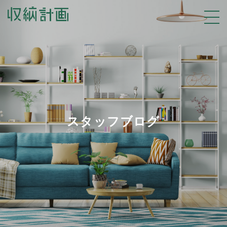
スタッフブログ