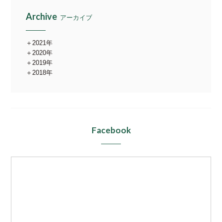
Archive
アーカイブ
2021年
2020年
2019年
2018年
Facebook