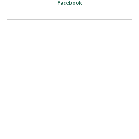
Facebook