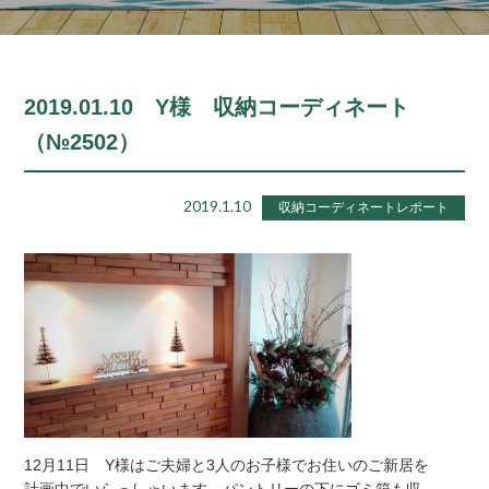
2019.01.10 Y様 収納コーディネート
（№2502）
2019.1.10
収納コーディネートレポート
12月11日 Y様はご夫婦と3人のお子様でお住いのご新居を