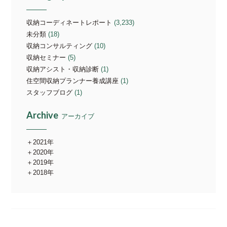
収納コーディネートレポート
(3,233)
未分類
(18)
収納コンサルティング
(10)
収納セミナー
(5)
収納アシスト・収納診断
(1)
住空間収納プランナー養成講座
(1)
スタッフブログ
(1)
Archive
アーカイブ
2021年
2020年
2019年
2018年