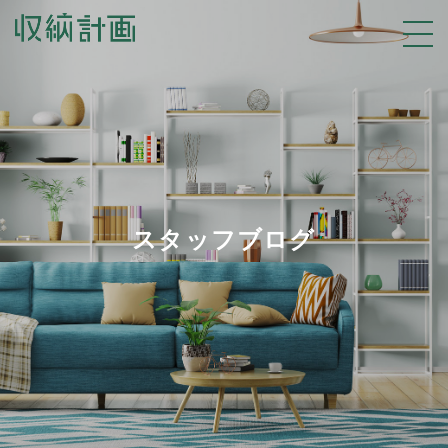
スタッフブログ