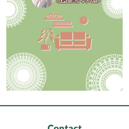
Contact