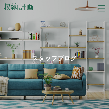
スタッフブログ