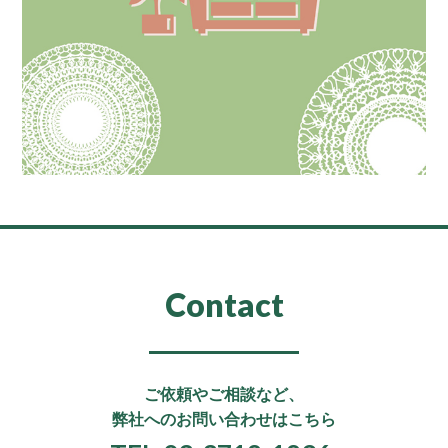
Contact
ご依頼やご相談など、
弊社へのお問い合わせはこちら