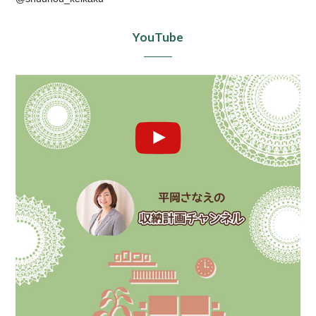
YouTube