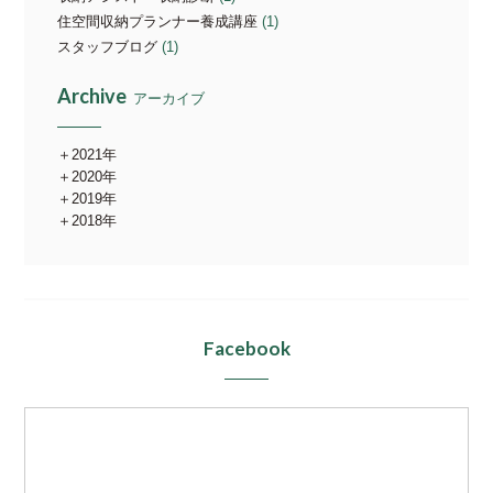
住空間収納プランナー養成講座
(1)
スタッフブログ
(1)
Archive
アーカイブ
2021年
2020年
2019年
2018年
Facebook