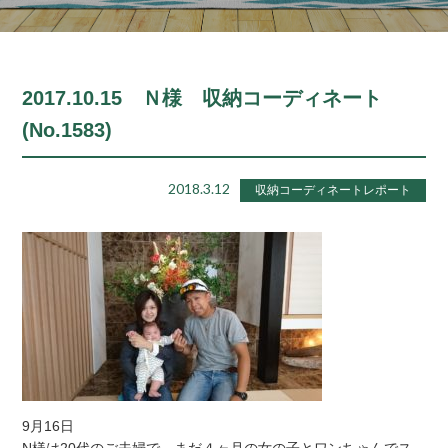
2017.10.15 Ｎ様 収納コーディネート
(No.1583)
2018.3.12
収納コーディネートレポート
9月16日