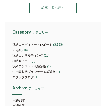
記事一覧へ戻る
Category
カテゴリー
収納コーディネートレポート
(3,233)
未分類
(18)
収納コンサルティング
(10)
収納セミナー
(5)
収納アシスト・収納診断
(1)
住空間収納プランナー養成講座
(1)
スタッフブログ
(1)
Archive
アーカイブ
2021年
2020年