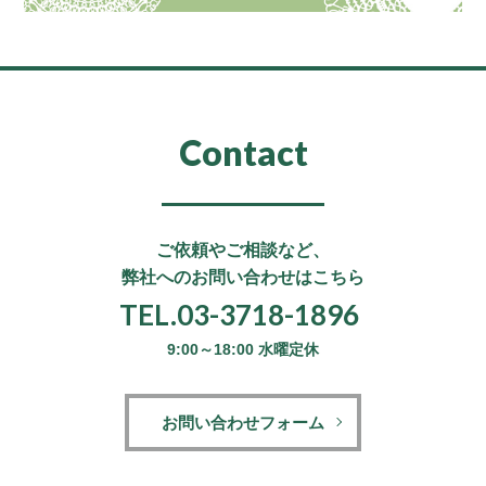
Contact
ご依頼やご相談など、
弊社へのお問い合わせはこちら
TEL.03-3718-1896
9:00～18:00 水曜定休
お問い合わせフォーム