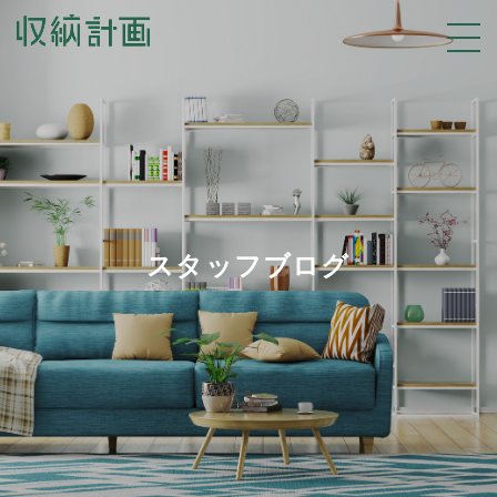
スタッフブログ