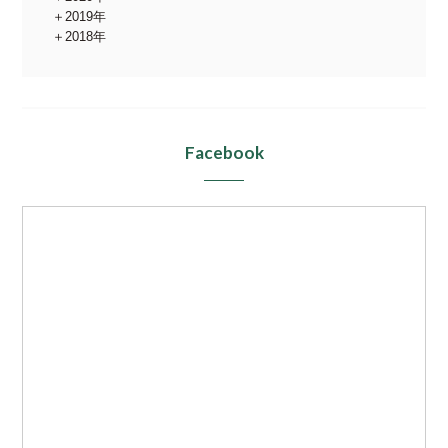
2019年
2018年
Facebook