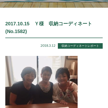
2017.10.15 Ｙ様 収納コーディネート
(No.1582)
2018.3.12
収納コーディネートレポート