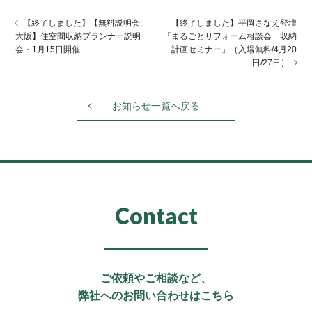
【終了しました】【無料説明会:
【終了しました】平岡さなえ登壇
大阪】住空間収納プランナー説明
「まるごとリフォーム相談会 収納
会・1月15日開催
計画セミナー」（入場無料/4月20
日/27日）
お知らせ一覧へ戻る
Contact
ご依頼やご相談など、
弊社へのお問い合わせはこちら