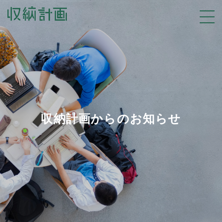
収納計画からのお知らせ