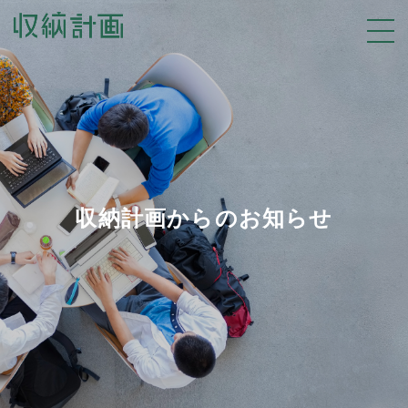
収納計画からのお知らせ