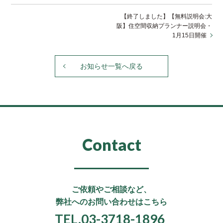
【終了しました】【無料説明会:大
阪】住空間収納プランナー説明会・
1月15日開催
お知らせ一覧へ戻る
Contact
ご依頼やご相談など、
弊社へのお問い合わせはこちら
TEL.03-3718-1896