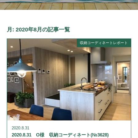
月:
2020年8月
の記事一覧
収納コーディネートレポート
2020.8.31
2020.8.31 O様 収納コーディネート(№3628)