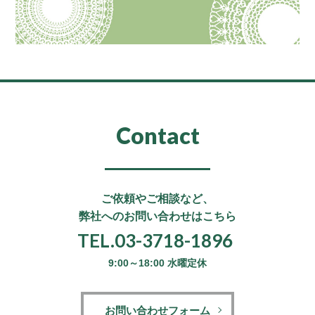
Contact
ご依頼やご相談など、
弊社へのお問い合わせはこちら
TEL.03-3718-1896
9:00～18:00 水曜定休
お問い合わせフォーム