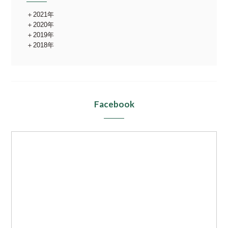
2021年
2020年
2019年
2018年
Facebook