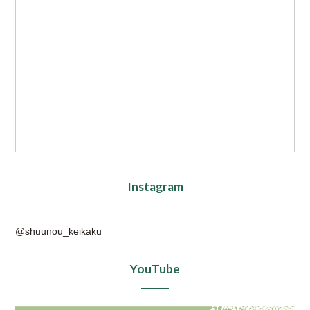
Instagram
@shuunou_keikaku
YouTube