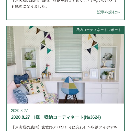
【お客様の感想】日頃、収納を教えて頂くことがないのでとて
も勉強になりました。
記事を読む≫
収納コーディネートレポート
2020.8.27
2020.8.27 I様 収納コーディネート(№3624)
【お客様の感想】家族ひとりひとりに合わせた収納アイデアを