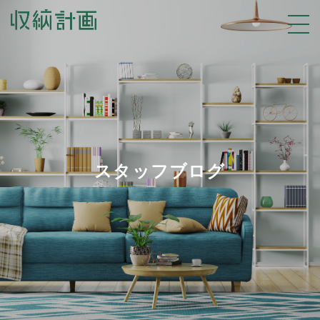
スタッフブログ