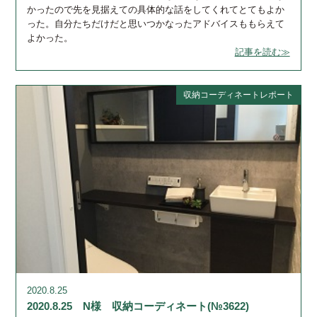
かったので先を見据えての具体的な話をしてくれてとてもよか
った。自分たちだけだと思いつかなったアドバイスももらえて
よかった。
記事を読む≫
収納コーディネートレポート
2020.8.25
2020.8.25 N様 収納コーディネート(№3622)