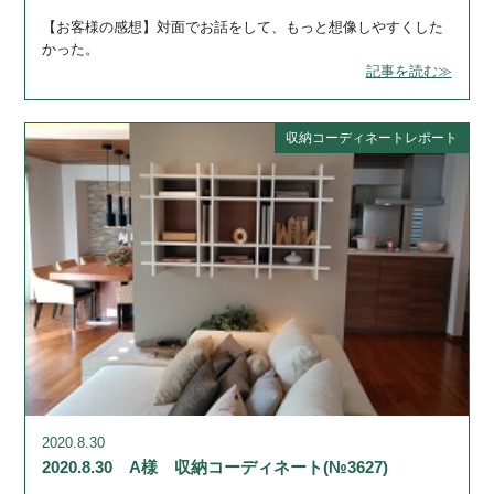
【お客様の感想】対面でお話をして、もっと想像しやすくした
かった。
記事を読む≫
収納コーディネートレポート
2020.8.30
2020.8.30 A様 収納コーディネート(№3627)