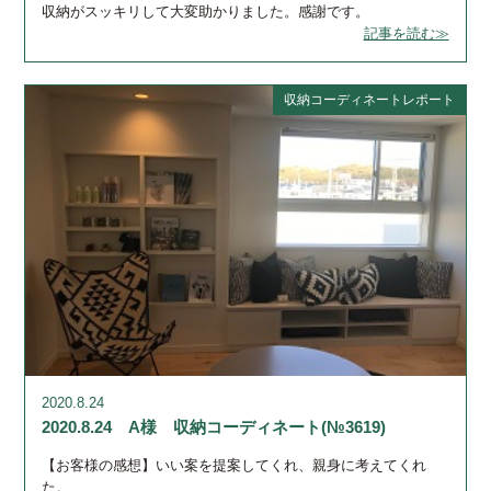
収納がスッキリして大変助かりました。感謝です。
記事を読む≫
収納コーディネートレポート
2020.8.24
2020.8.24 A様 収納コーディネート(№3619)
【お客様の感想】いい案を提案してくれ、親身に考えてくれ
た。