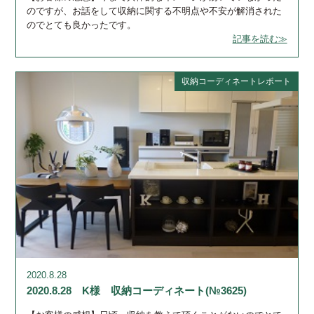
のですが、お話をして収納に関する不明点や不安が解消された
のでとても良かったです。
記事を読む≫
収納コーディネートレポート
2020.8.28
2020.8.28 K様 収納コーディネート(№3625)