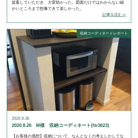
提案していただき、大変助かった。図面だけではわからない細
かいところまで想像できて楽しかった。
記事を読む≫
収納コーディネートレポート
2020.8.26
2020.8.26 M様 収納コーディネート(№3623)
【お客様の感想】収納について、なんとなくの考えしかしてな