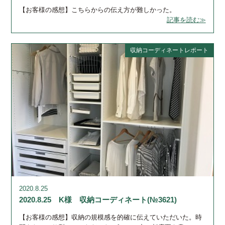
【お客様の感想】こちらからの伝え方が難しかった。
記事を読む≫
収納コーディネートレポート
2020.8.25
2020.8.25 K様 収納コーディネート(№3621)
【お客様の感想】収納の規模感を的確に伝えていただいた。時