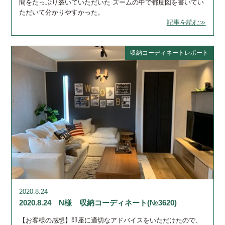
間をたっぷり裂いていただいた ズームの中で都度図を書いてい
ただいて分かりやすかった。
記事を読む≫
収納コーディネートレポート
2020.8.24
2020.8.24 N様 収納コーディネート(№3620)
【お客様の感想】即座に適切なアドバイスをいただけたので、