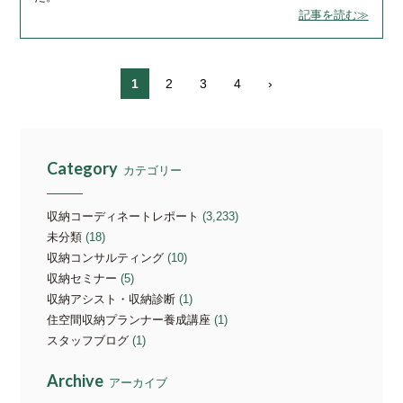
記事を読む≫
1
2
3
4
›
Category
カテゴリー
収納コーディネートレポート
(3,233)
未分類
(18)
収納コンサルティング
(10)
収納セミナー
(5)
収納アシスト・収納診断
(1)
住空間収納プランナー養成講座
(1)
スタッフブログ
(1)
Archive
アーカイブ