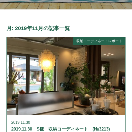
月:
2019年11月
の記事一覧
収納コーディネートレポート
2019.11.30
2019.11.30 S様 収納コーディネート (№3213)