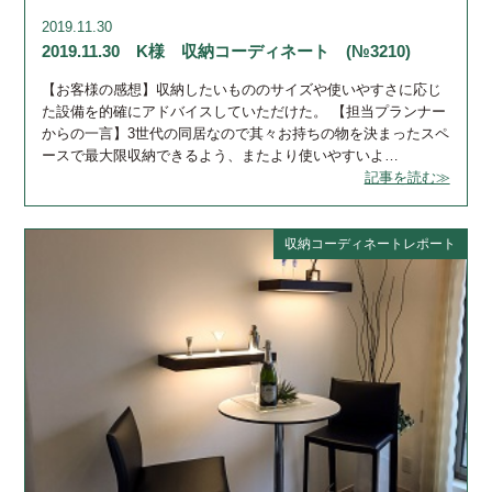
2019.11.30
2019.11.30 K様 収納コーディネート (№3210)
【お客様の感想】収納したいもののサイズや使いやすさに応じ
た設備を的確にアドバイスしていただけた。 【担当プランナー
からの一言】3世代の同居なので其々お持ちの物を決まったスペ
ースで最大限収納できるよう、またより使いやすいよ…
記事を読む≫
収納コーディネートレポート