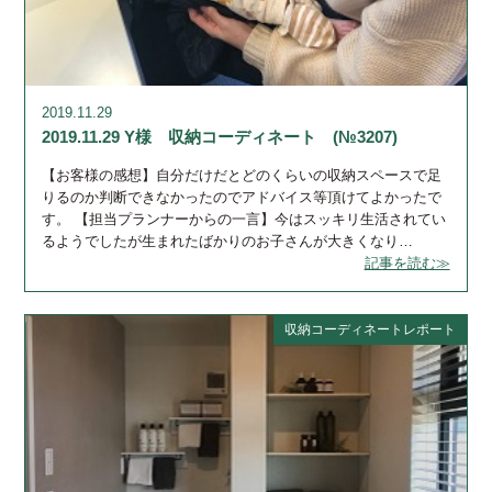
2019.11.29
2019.11.29 Y様 収納コーディネート (№3207)
【お客様の感想】自分だけだとどのくらいの収納スペースで足
りるのか判断できなかったのでアドバイス等頂けてよかったで
す。 【担当プランナーからの一言】今はスッキリ生活されてい
るようでしたが生まれたばかりのお子さんが大きくなり…
記事を読む≫
収納コーディネートレポート