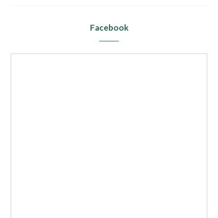
Facebook