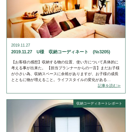
2019.11.27
2019.11.27 U様 収納コーディネート (№3205)
【お客様の感想】収納する物の位置、使い方について具体的に
考える事が出来た。 【担当プランナーからの一言】まだお子様
が小さい為、収納スペースに余裕がありますが、お子様の成長
とともに物が増えること。ライフスタイルの変化がある…
記事を読む≫
収納コーディネートレポート