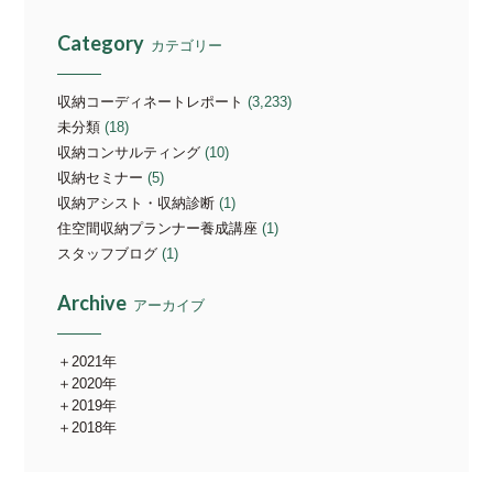
Category
カテゴリー
収納コーディネートレポート
(3,233)
未分類
(18)
収納コンサルティング
(10)
収納セミナー
(5)
収納アシスト・収納診断
(1)
住空間収納プランナー養成講座
(1)
スタッフブログ
(1)
Archive
アーカイブ
2021年
2020年
2019年
2018年