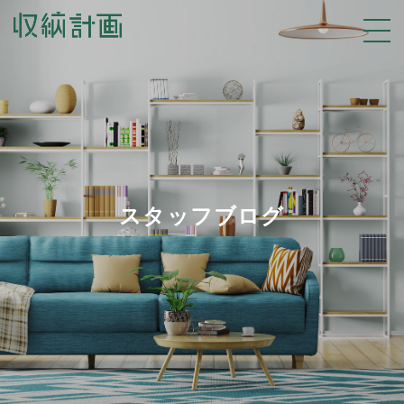
スタッフブログ