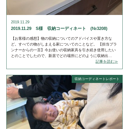
2019.11.29
2019.11.29 S様 収納コーディネート (№3208)
【お客様の感想】物の収納についてのアドバイスや置き方な
ど。すべての物がしまえる家についてのことなど。 【担当プラ
ンナーからの一言】今お使いの収納家具を引き続き使用したい
とのことでしたので、新居でどの場所にどのように収納出…
記事を読む≫
収納コーディネートレポート