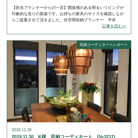
【担当プランナーからの一言】開放感のある明るいリビングが
印象的な造りの新築です。お持ちの家具のサイズを確認しなが
らご提案させて頂きました。住空間収納プランナー 平井
記事を読む≫
収納コーディネートレポート
2019.11.30
2019.11.30 K様 収納コーディネート (№3212)