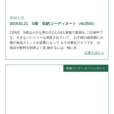
2019.1.21
2019.01.21 S様 収納コーディネート（№2543）
1月6日 S様は小さな男の子2人の4人家族で新築を ご計画中で
す。大きなパントリーも用意されていて、 お子様の成長期に大
量の食品ストックが必要になって も十分事足りそうです。が、
食品や飲料を効率よく収 納するには、物に合…
記事を読む≫
収納コーディネートレポート