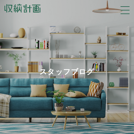
スタッフブログ