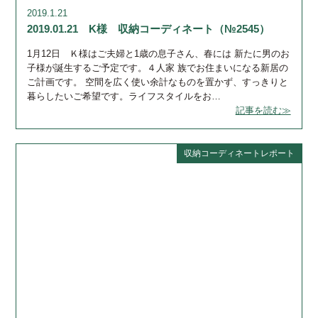
2019.1.21
2019.01.21 K様 収納コーディネート（№2545）
1月12日 Ｋ様はご夫婦と1歳の息子さん、春には 新たに男のお
子様が誕生するご予定です。４人家 族でお住まいになる新居の
ご計画です。 空間を広く使い余計なものを置かず、すっきりと
暮らしたいご希望です。ライフスタイルをお…
記事を読む≫
収納コーディネートレポート