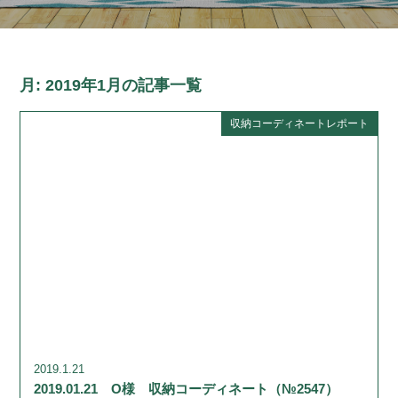
月:
2019年1月
の記事一覧
収納コーディネートレポート
2019.1.21
2019.01.21 O様 収納コーディネート（№2547）