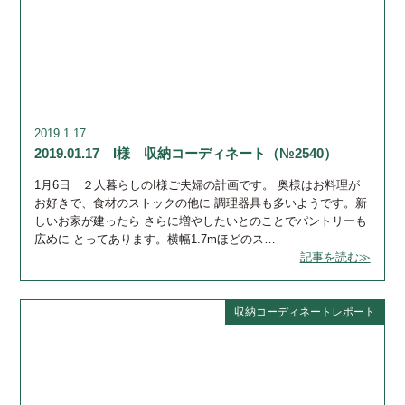
2019.1.17
2019.01.17 I様 収納コーディネート（№2540）
1月6日 ２人暮らしのI様ご夫婦の計画です。 奥様はお料理が
お好きで、食材のストックの他に 調理器具も多いようです。新
しいお家が建ったら さらに増やしたいとのことでパントリーも
広めに とってあります。横幅1.7mほどのス…
記事を読む≫
収納コーディネートレポート