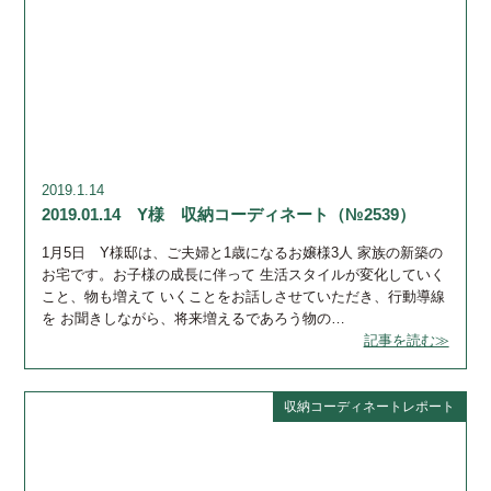
2019.1.14
2019.01.14 Y様 収納コーディネート（№2539）
1月5日 Y様邸は、ご夫婦と1歳になるお嬢様3人 家族の新築の
お宅です。お子様の成長に伴って 生活スタイルが変化していく
こと、物も増えて いくことをお話しさせていただき、行動導線
を お聞きしながら、将来増えるであろう物の…
記事を読む≫
収納コーディネートレポート