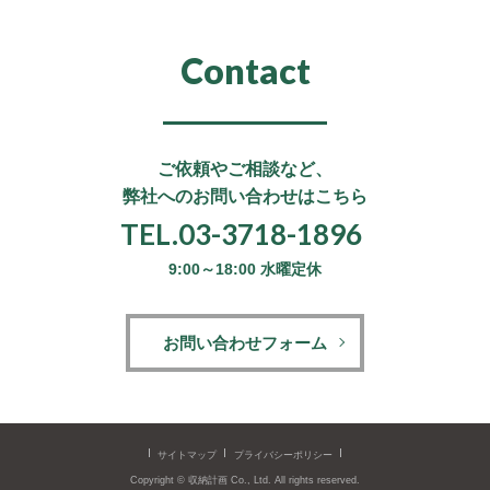
Contact
ご依頼やご相談など、
弊社へのお問い合わせはこちら
TEL.03-3718-1896
9:00～18:00 水曜定休
お問い合わせフォーム
サイトマップ
プライバシーポリシー
Copyright © 収納計画 Co., Ltd.
All rights reserved.