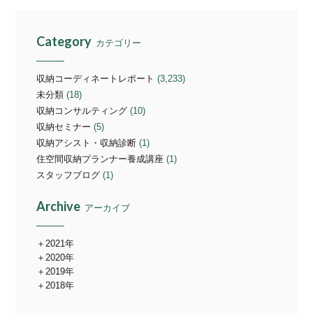
Category
カテゴリー
収納コーディネートレポート
(3,233)
未分類
(18)
収納コンサルティング
(10)
収納セミナー
(5)
収納アシスト・収納診断
(1)
住空間収納プランナー養成講座
(1)
スタッフブログ
(1)
Archive
アーカイブ
2021年
2020年
2019年
2018年