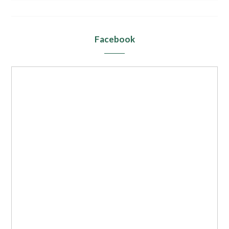
Facebook