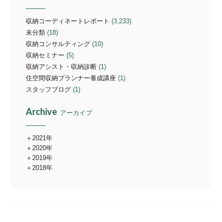
収納コーディネートレポート
(3,233)
未分類
(18)
収納コンサルティング
(10)
収納セミナー
(5)
収納アシスト・収納診断
(1)
住空間収納プランナー養成講座
(1)
スタッフブログ
(1)
Archive
アーカイブ
2021年
2020年
2019年
2018年