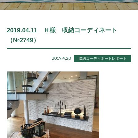
2019.04.11 Ｈ様 収納コーディネート
（№2749）
2019.4.20
収納コーディネートレポート