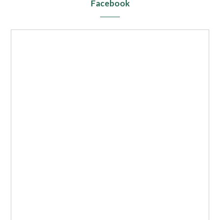
Facebook