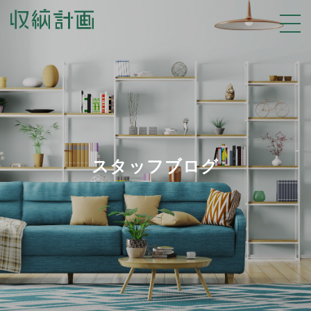
スタッフブログ