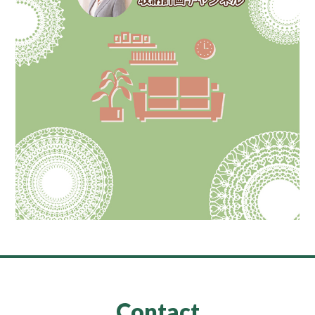
Contact