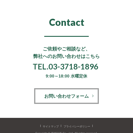
Contact
ご依頼やご相談など、
弊社へのお問い合わせはこちら
TEL.03-3718-1896
9:00～18:00 水曜定休
お問い合わせフォーム
サイトマップ
プライバシーポリシー