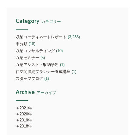
Category
カテゴリー
収納コーディネートレポート
(3,233)
未分類
(18)
収納コンサルティング
(10)
収納セミナー
(5)
収納アシスト・収納診断
(1)
住空間収納プランナー養成講座
(1)
スタッフブログ
(1)
Archive
アーカイブ
2021年
2020年
2019年
2018年