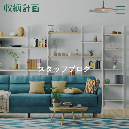
スタッフブログ