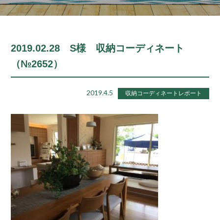
2019.02.28 S様 収納コーディネート
（№2652）
2019.4.5
収納コーディネートレポート