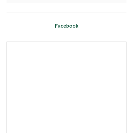
Facebook