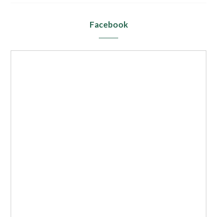
Facebook