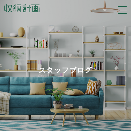
スタッフブログ