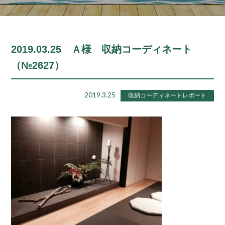
2019.03.25 Ａ様 収納コーディネート
（№2627）
2019.3.25
収納コーディネートレポート