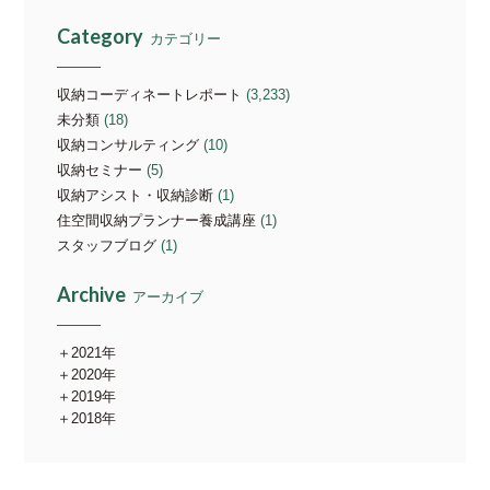
Category
カテゴリー
収納コーディネートレポート
(3,233)
未分類
(18)
収納コンサルティング
(10)
収納セミナー
(5)
収納アシスト・収納診断
(1)
住空間収納プランナー養成講座
(1)
スタッフブログ
(1)
Archive
アーカイブ
2021年
2020年
2019年
2018年