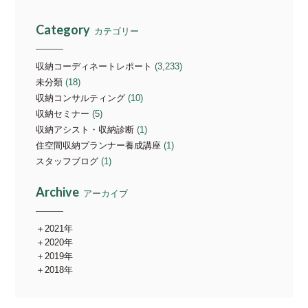
Category
カテゴリー
収納コーディネートレポート
(3,233)
未分類
(18)
収納コンサルティング
(10)
収納セミナー
(5)
収納アシスト・収納診断
(1)
住空間収納プランナー養成講座
(1)
スタッフブログ
(1)
Archive
アーカイブ
2021年
2020年
2019年
2018年