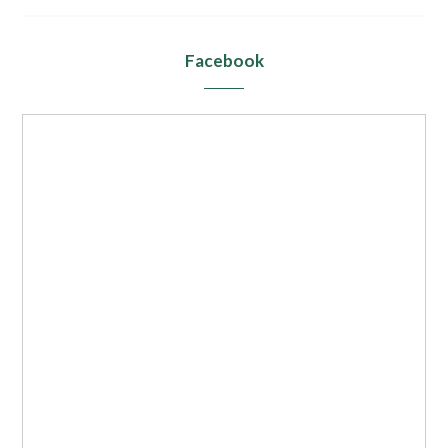
Facebook