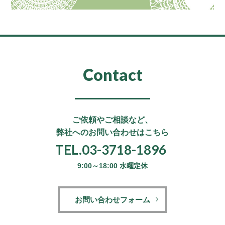
Contact
ご依頼やご相談など、
弊社へのお問い合わせはこちら
TEL.03-3718-1896
9:00～18:00 水曜定休
お問い合わせフォーム