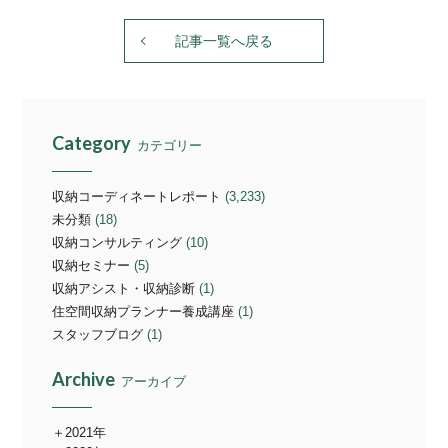
記事一覧へ戻る
Category
カテゴリー
収納コーディネートレポート
(3,233)
未分類
(18)
収納コンサルティング
(10)
収納セミナー
(5)
収納アシスト・収納診断
(1)
住空間収納プランナー養成講座
(1)
スタッフブログ
(1)
Archive
アーカイブ
2021年