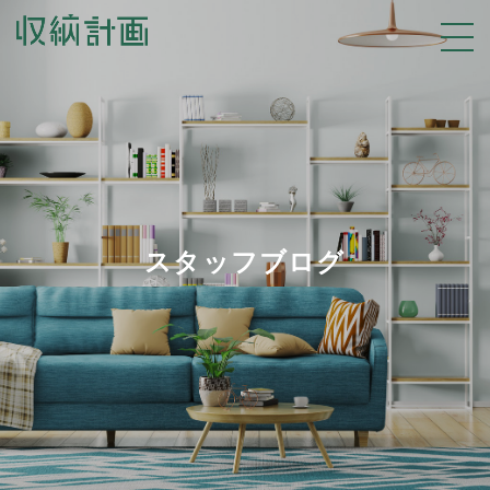
スタッフブログ