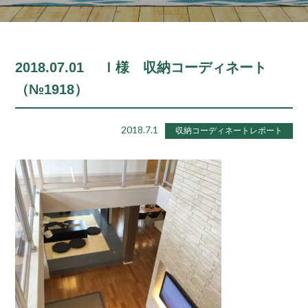
2018.07.01 Ｉ様 収納コーディネート
（№1918）
2018.7.1
収納コーディネートレポート