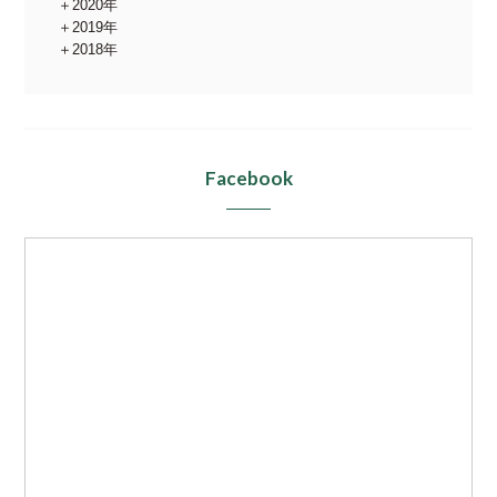
2020年
2019年
2018年
Facebook