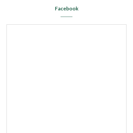
Facebook