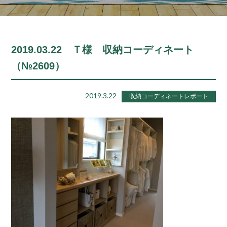
2019.03.22 Ｔ様 収納コーディネート
（№2609）
2019.3.22
収納コーディネートレポート