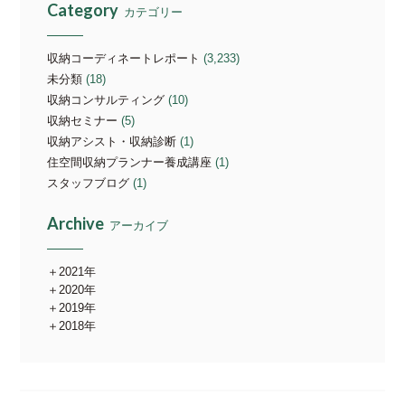
Category
カテゴリー
収納コーディネートレポート
(3,233)
未分類
(18)
収納コンサルティング
(10)
収納セミナー
(5)
収納アシスト・収納診断
(1)
住空間収納プランナー養成講座
(1)
スタッフブログ
(1)
Archive
アーカイブ
2021年
2020年
2019年
2018年