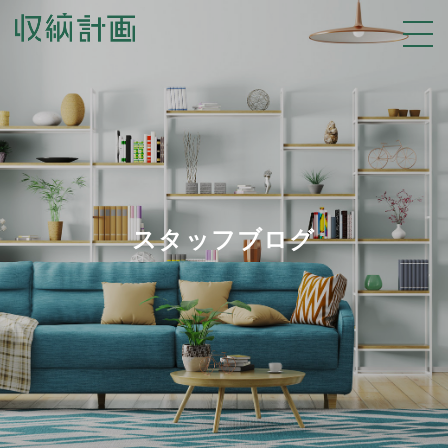
スタッフブログ