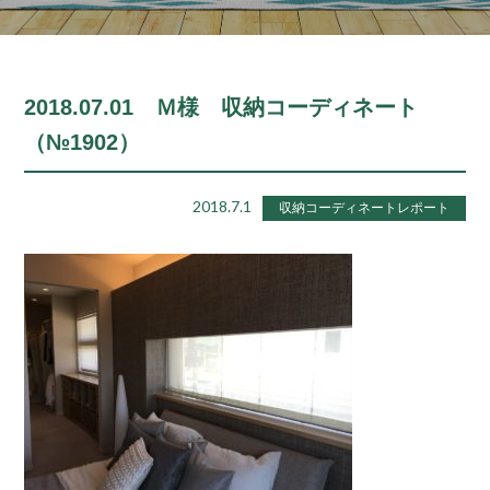
2018.07.01 Ｍ様 収納コーディネート
（№1902）
2018.7.1
収納コーディネートレポート