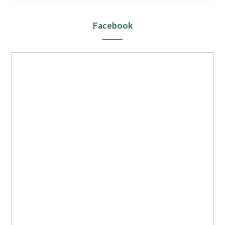
Facebook