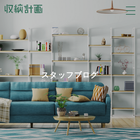
スタッフブログ