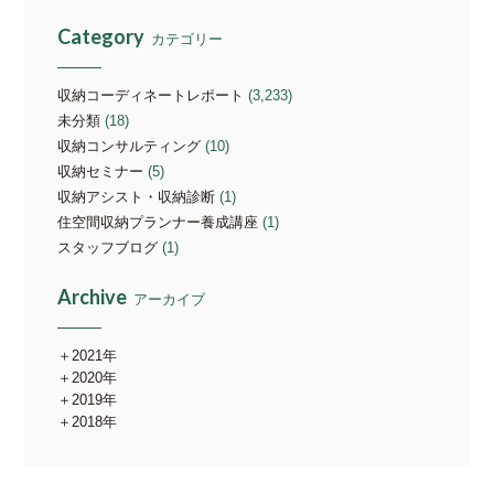
Category
カテゴリー
収納コーディネートレポート
(3,233)
未分類
(18)
収納コンサルティング
(10)
収納セミナー
(5)
収納アシスト・収納診断
(1)
住空間収納プランナー養成講座
(1)
スタッフブログ
(1)
Archive
アーカイブ
2021年
2020年
2019年
2018年