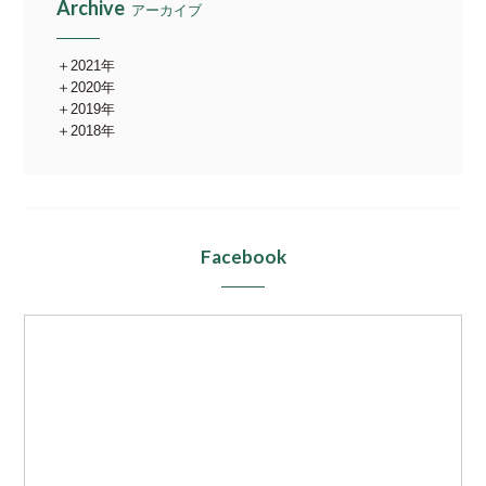
Archive
アーカイブ
2021年
2020年
2019年
2018年
Facebook