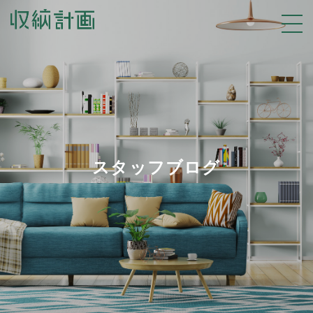
スタッフブログ