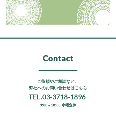
Contact
ご依頼やご相談など、
弊社へのお問い合わせはこちら
TEL.03-3718-1896
9:00～18:00 水曜定休