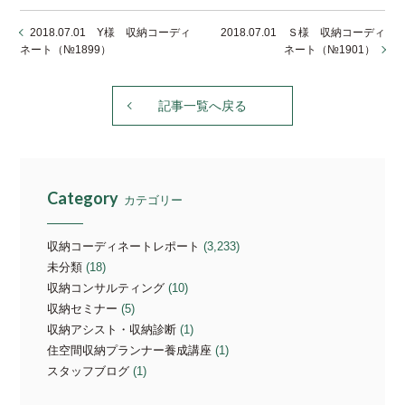
2018.07.01 Y様 収納コーディ
2018.07.01 Ｓ様 収納コーディ
ネート（№1899）
ネート（№1901）
記事一覧へ戻る
Category
カテゴリー
収納コーディネートレポート
(3,233)
未分類
(18)
収納コンサルティング
(10)
収納セミナー
(5)
収納アシスト・収納診断
(1)
住空間収納プランナー養成講座
(1)
スタッフブログ
(1)