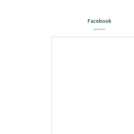
Facebook