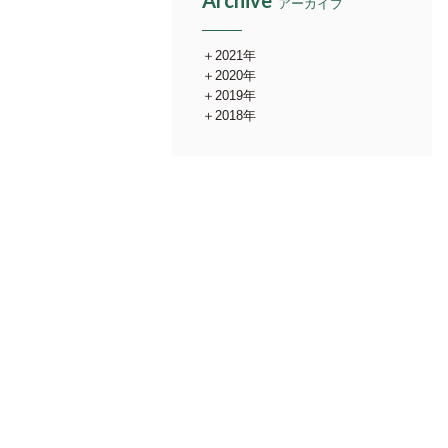
Archive
アーカイブ
2021年
2020年
2019年
2018年