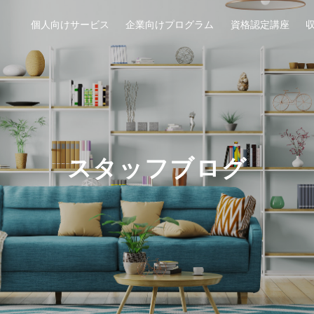
個人向けサービス
企業向けプログラム
資格認定講座
スタッフブログ