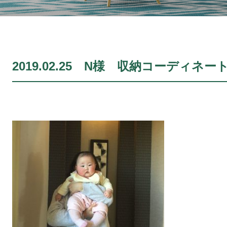
2019.02.25 N様 収納コーディネート