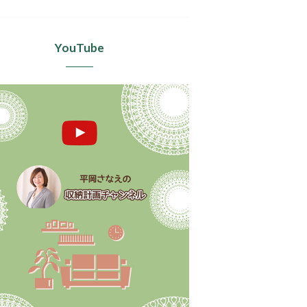
YouTube