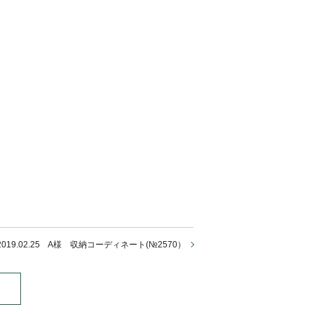
2019.02.25 A様 収納コーディネート(№2570）