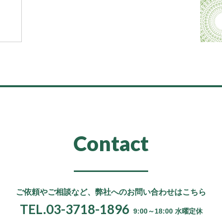
Contact
ご依頼やご相談など、
弊社へのお問い合わせはこちら
TEL.03-3718-1896
9:00～18:00 水曜定休