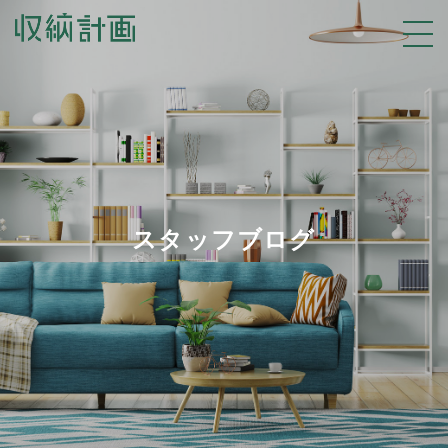
スタッフブログ