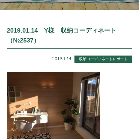
2019.01.14 Y様 収納コーディネート
（№2537）
2019.1.14
収納コーディネートレポート