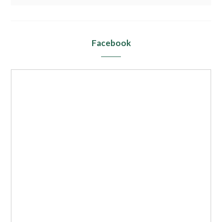
Facebook