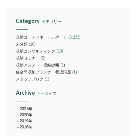
Category
カテゴリー
収納コーディネートレポート
(3,233)
未分類
(18)
収納コンサルティング
(10)
収納セミナー
(5)
収納アシスト・収納診断
(1)
住空間収納プランナー養成講座
(1)
スタッフブログ
(1)
Archive
アーカイブ
2021年
2020年
2019年
2018年