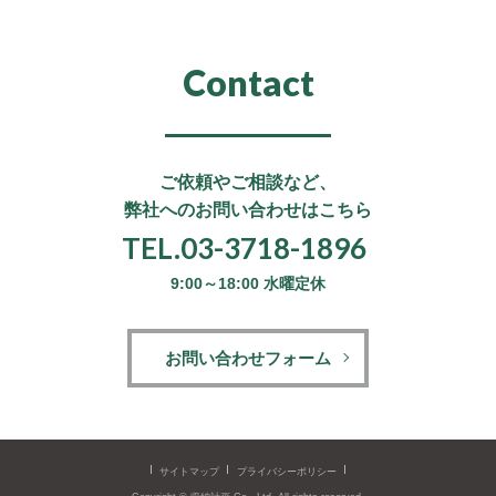
Contact
ご依頼やご相談など、
弊社へのお問い合わせはこちら
TEL.03-3718-1896
9:00～18:00 水曜定休
お問い合わせフォーム
サイトマップ
プライバシーポリシー