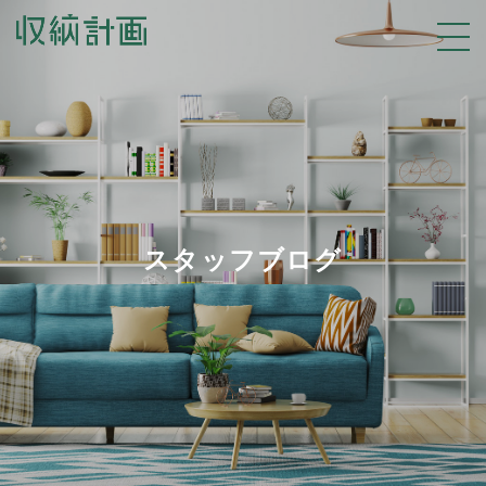
スタッフブログ