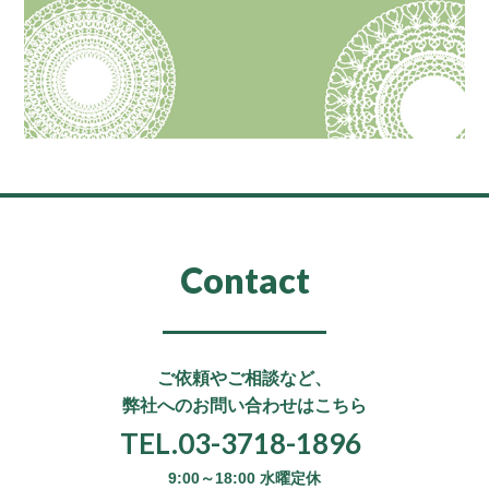
Contact
ご依頼やご相談など、
弊社へのお問い合わせはこちら
TEL.03-3718-1896
9:00～18:00 水曜定休