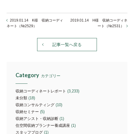
2019.01.14 K様 収納コーディ
2019.01.14 H様 収納コーディネ
ネート（№2529）
ート（№2531）
記事一覧へ戻る
Category
カテゴリー
収納コーディネートレポート
(3,233)
未分類
(18)
収納コンサルティング
(10)
収納セミナー
(5)
収納アシスト・収納診断
(1)
住空間収納プランナー養成講座
(1)
スタッフブログ
(1)