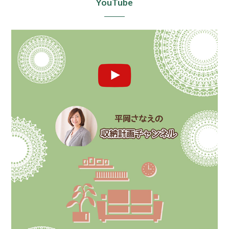
YouTube