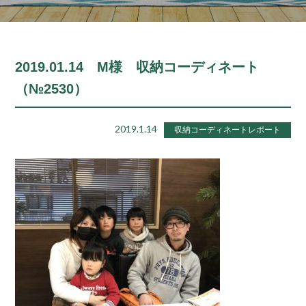
2019.01.14 M様 収納コーディネート
（№2530）
2019.1.14
収納コーディネートレポート