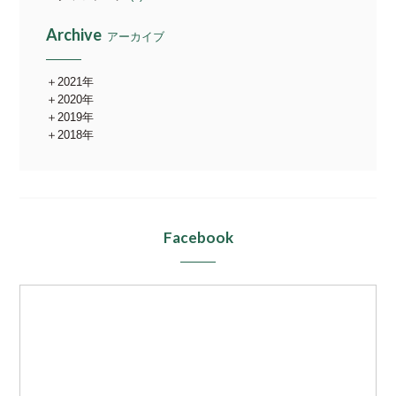
Archive
アーカイブ
2021年
2020年
2019年
2018年
Facebook