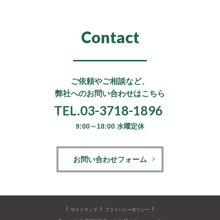
Contact
ご依頼やご相談など、
弊社へのお問い合わせはこちら
TEL.03-3718-1896
9:00～18:00 水曜定休
お問い合わせフォーム
サイトマップ
プライバシーポリシー