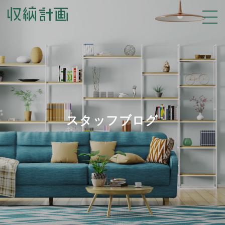
スタッフブログ