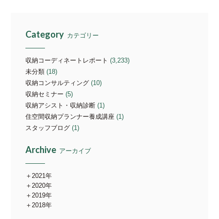
Category
カテゴリー
収納コーディネートレポート
(3,233)
未分類
(18)
収納コンサルティング
(10)
収納セミナー
(5)
収納アシスト・収納診断
(1)
住空間収納プランナー養成講座
(1)
スタッフブログ
(1)
Archive
アーカイブ
2021年
2020年
2019年
2018年