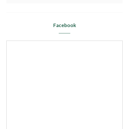
Facebook