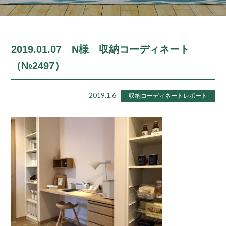
2019.01.07 N様 収納コーディネート
（№2497）
2019.1.6
収納コーディネートレポート