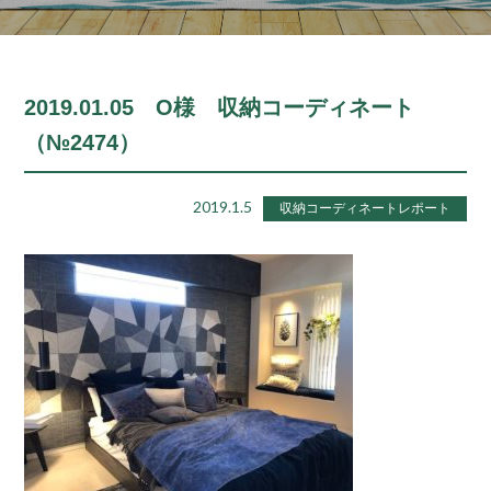
2019.01.05 O様 収納コーディネート
（№2474）
2019.1.5
収納コーディネートレポート