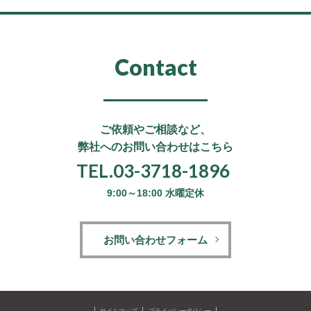
Contact
ご依頼やご相談など、
弊社へのお問い合わせはこちら
TEL.03-3718-1896
9:00～18:00 水曜定休
お問い合わせフォーム
サイトマップ
プライバシーポリシー