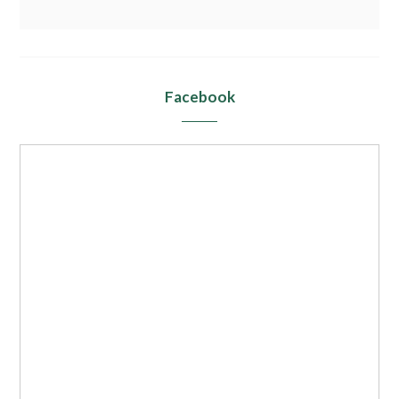
Facebook