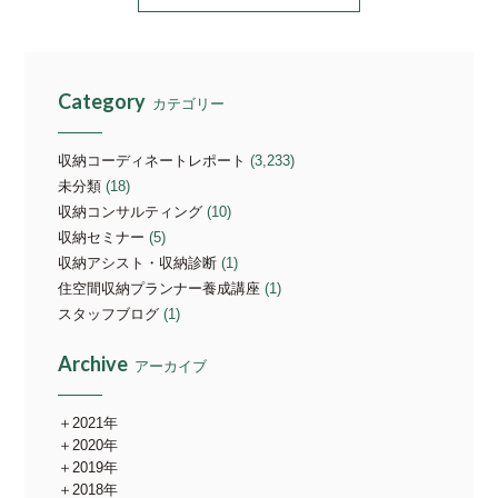
Category
カテゴリー
収納コーディネートレポート
(3,233)
未分類
(18)
収納コンサルティング
(10)
収納セミナー
(5)
収納アシスト・収納診断
(1)
住空間収納プランナー養成講座
(1)
スタッフブログ
(1)
Archive
アーカイブ
2021年
2020年
2019年
2018年