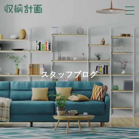
スタッフブログ