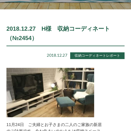
2018.12.27 H様 収納コーディネート
（№2454）
2018.12.27
収納コーディネートレポート
11月24日 ご夫婦とお子さまの二人のご家族の新居