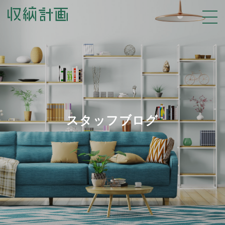
スタッフブログ