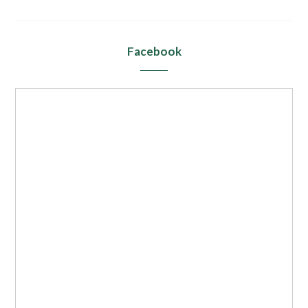
Facebook