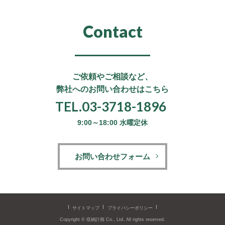
Contact
ご依頼やご相談など、
弊社へのお問い合わせはこちら
TEL.03-3718-1896
9:00～18:00 水曜定休
お問い合わせフォーム
サイトマップ
プライバシーポリシー
Copyright © 収納計画 Co., Ltd.
All rights reserved.