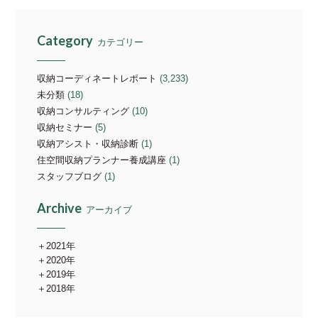
Category
カテゴリー
収納コーディネートレポート
(3,233)
未分類
(18)
収納コンサルティング
(10)
収納セミナー
(5)
収納アシスト・収納診断
(1)
住空間収納プランナー養成講座
(1)
スタッフブログ
(1)
Archive
アーカイブ
2021年
2020年
2019年
2018年