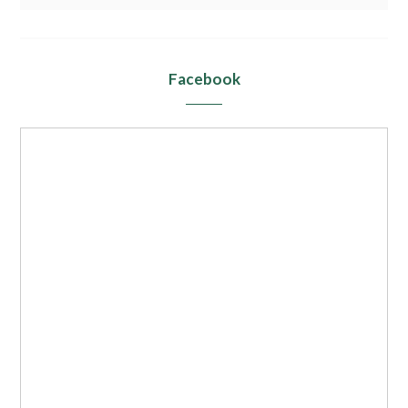
Facebook