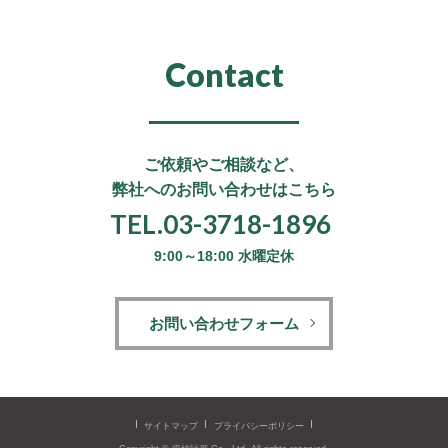
Contact
ご依頼やご相談など、
弊社へのお問い合わせはこちら
TEL.03-3718-1896
9:00～18:00 水曜定休
お問い合わせフォーム
サイトマップ
プライバシーポリシー