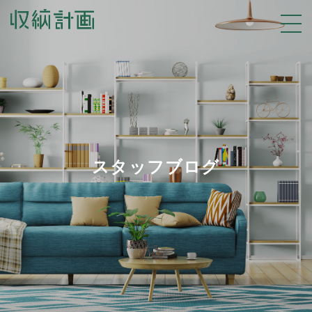
スタッフブログ