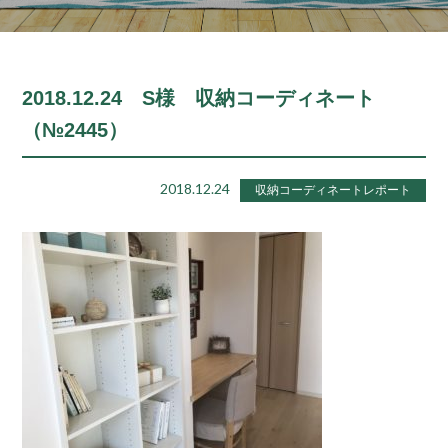
2018.12.24 S様 収納コーディネート
（№2445）
2018.12.24
収納コーディネートレポート