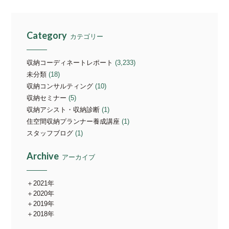
Category
カテゴリー
収納コーディネートレポート
(3,233)
未分類
(18)
収納コンサルティング
(10)
収納セミナー
(5)
収納アシスト・収納診断
(1)
住空間収納プランナー養成講座
(1)
スタッフブログ
(1)
Archive
アーカイブ
2021年
2020年
2019年
2018年