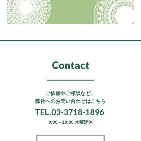
Contact
ご依頼やご相談など、
弊社へのお問い合わせはこちら
TEL.03-3718-1896
9:00～18:00 水曜定休