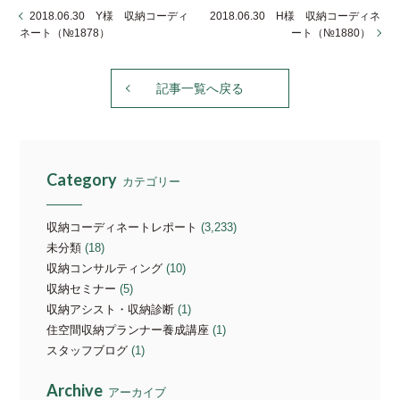
2018.06.30 Y様 収納コーディ
2018.06.30 H様 収納コーディネ
ネート（№1878）
ート（№1880）
記事一覧へ戻る
Category
カテゴリー
収納コーディネートレポート
(3,233)
未分類
(18)
収納コンサルティング
(10)
収納セミナー
(5)
収納アシスト・収納診断
(1)
住空間収納プランナー養成講座
(1)
スタッフブログ
(1)
Archive
アーカイブ