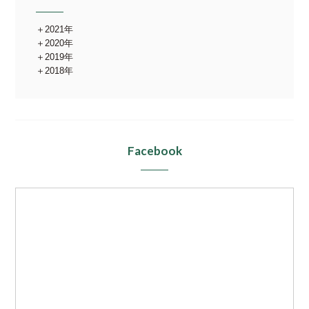
2021年
2020年
2019年
2018年
Facebook