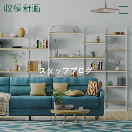
スタッフブログ