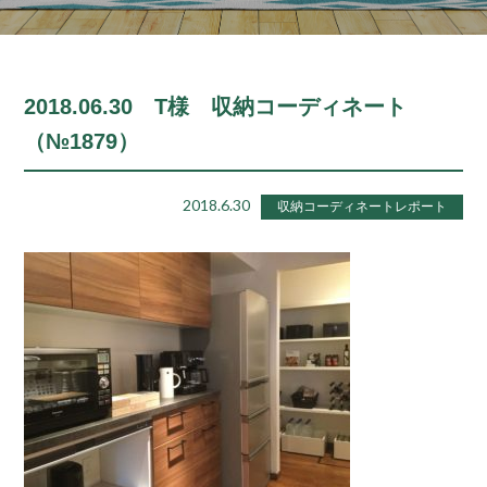
2018.06.30 T様 収納コーディネート
（№1879）
2018.6.30
収納コーディネートレポート