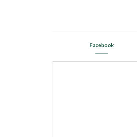
Facebook