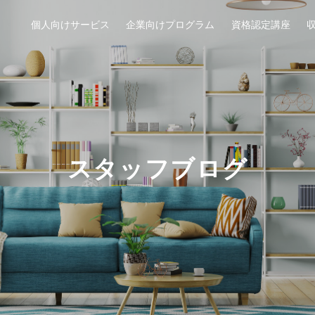
個人向けサービス
企業向けプログラム
資格認定講座
スタッフブログ