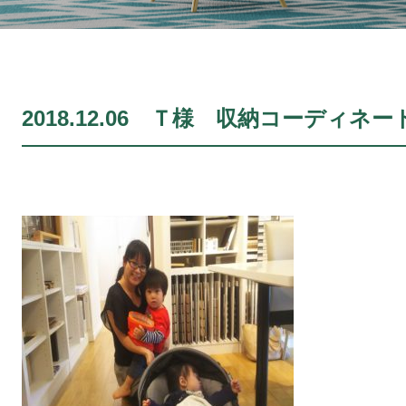
2018.12.06 Ｔ様 収納コーディネー