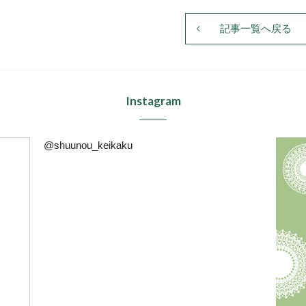
記事一覧へ戻る
Instagram
@shuunou_keikaku