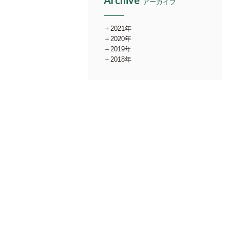
Archive
アーカイブ
2021年
2020年
2019年
2018年