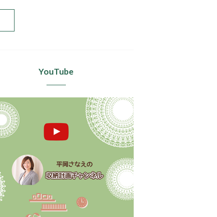
YouTube