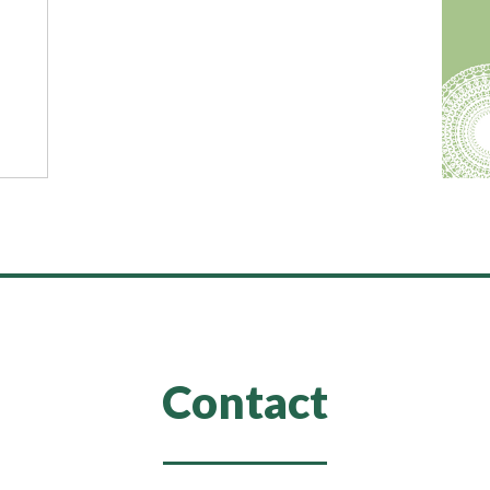
Contact