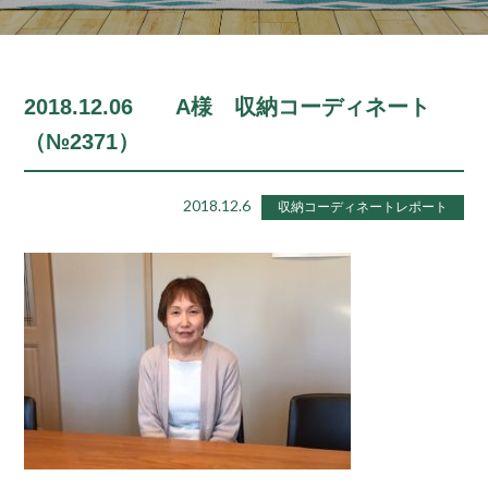
2018.12.06 A様 収納コーディネート
（№2371）
2018.12.6
収納コーディネートレポート