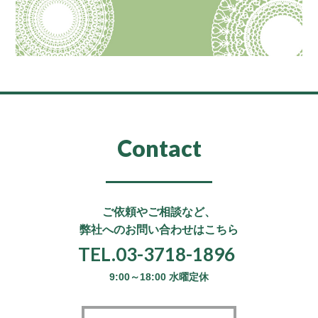
Contact
ご依頼やご相談など、
弊社へのお問い合わせはこちら
TEL.03-3718-1896
9:00～18:00 水曜定休