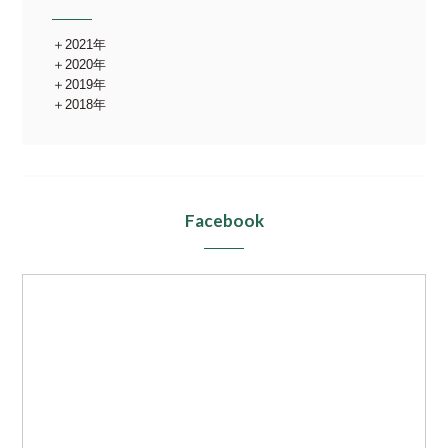
2021年
2020年
2019年
2018年
Facebook