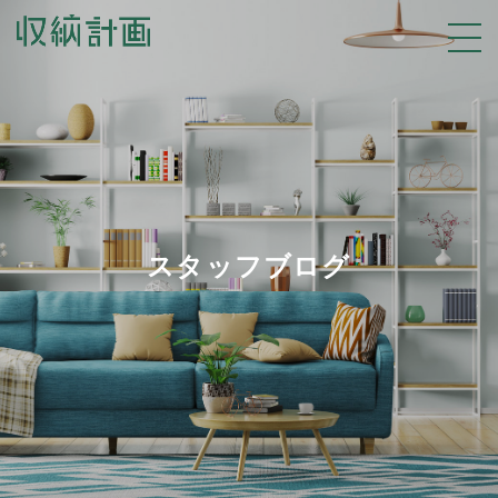
スタッフブログ