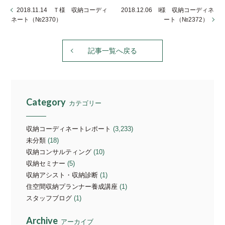
2018.11.14 Ｔ様 収納コーディ
2018.12.06 I様 収納コーディネ
ネート（№2370）
ート（№2372）
記事一覧へ戻る
Category
カテゴリー
収納コーディネートレポート
(3,233)
未分類
(18)
収納コンサルティング
(10)
収納セミナー
(5)
収納アシスト・収納診断
(1)
住空間収納プランナー養成講座
(1)
スタッフブログ
(1)
Archive
アーカイブ