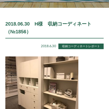
2018.06.30 H様 収納コーディネート
（№1856）
2018.6.30
収納コーディネートレポート