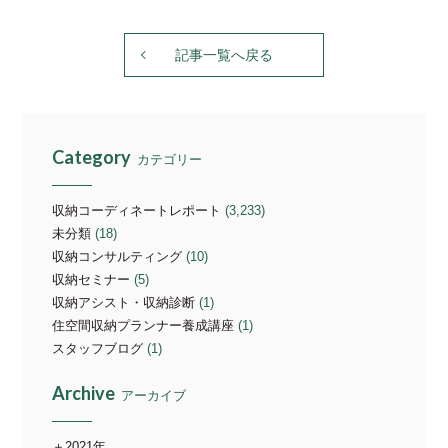
記事一覧へ戻る
Category
カテゴリー
収納コーディネートレポート
(3,233)
未分類
(18)
収納コンサルティング
(10)
収納セミナー
(5)
収納アシスト・収納診断
(1)
住空間収納プランナー養成講座
(1)
スタッフブログ
(1)
Archive
アーカイブ
2021年