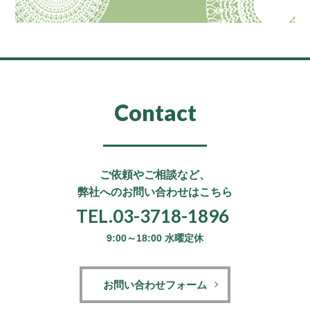
Contact
ご依頼やご相談など、
弊社へのお問い合わせはこちら
TEL.03-3718-1896
9:00～18:00 水曜定休
お問い合わせフォーム