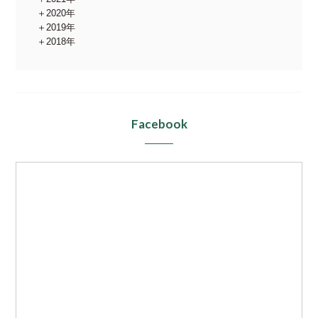
2020年
2019年
2018年
Facebook