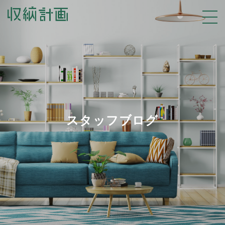
スタッフブログ