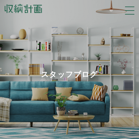
スタッフブログ