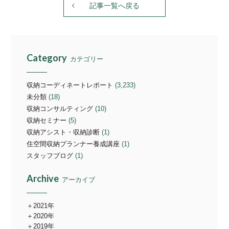
記事一覧へ戻る
Category
カテゴリー
収納コーディネートレポート
(3,233)
未分類
(18)
収納コンサルティング
(10)
収納セミナー
(5)
収納アシスト・収納診断
(1)
住空間収納プランナー養成講座
(1)
スタッフブログ
(1)
Archive
アーカイブ
2021年
2020年
2019年