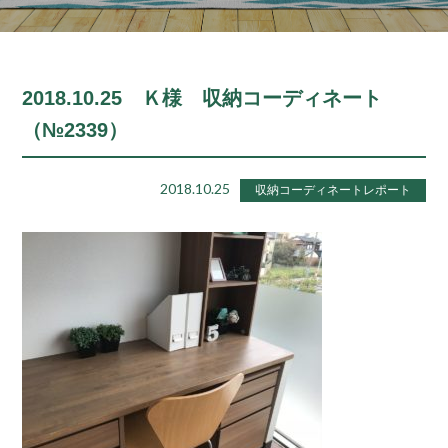
2018.10.25 Ｋ様 収納コーディネート
（№2339）
2018.10.25
収納コーディネートレポート