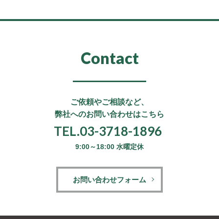
Contact
ご依頼やご相談など、
弊社へのお問い合わせはこちら
TEL.03-3718-1896
9:00～18:00 水曜定休
お問い合わせフォーム