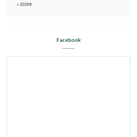
2018年
Facebook