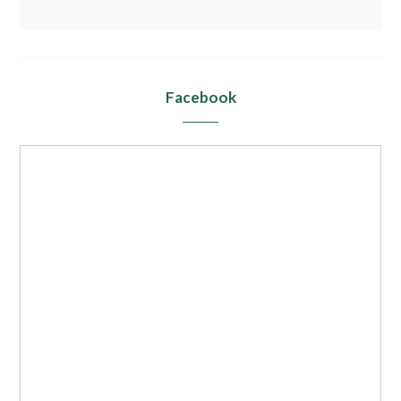
Facebook