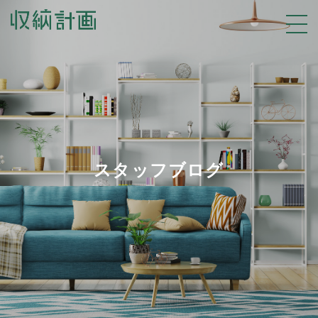
スタッフブログ