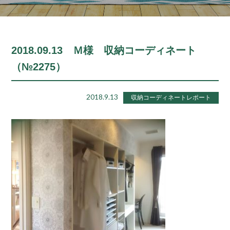
2018.09.13 Ｍ様 収納コーディネート
（№2275）
2018.9.13
収納コーディネートレポート