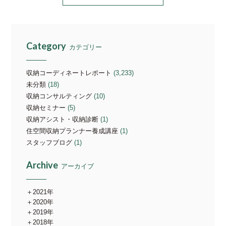
Category
カテゴリー
収納コーディネートレポート
(3,233)
未分類
(18)
収納コンサルティング
(10)
収納セミナー
(5)
収納アシスト・収納診断
(1)
住空間収納プランナー養成講座
(1)
スタッフブログ
(1)
Archive
アーカイブ
2021年
2020年
2019年
2018年