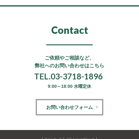
Contact
ご依頼やご相談など、
弊社へのお問い合わせはこちら
TEL.03-3718-1896
9:00～18:00 水曜定休
お問い合わせフォーム
サイトマップ
プライバシーポリシー