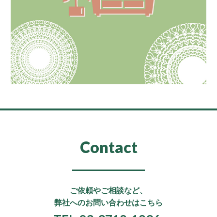
Contact
ご依頼やご相談など、
弊社へのお問い合わせはこちら