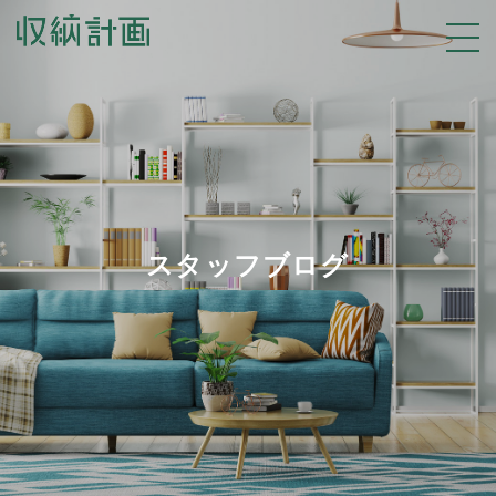
スタッフブログ