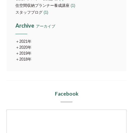
住空間収納プランナー養成講座
(1)
スタッフブログ
(1)
Archive
アーカイブ
2021年
2020年
2019年
2018年
Facebook