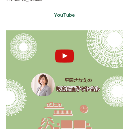
YouTube