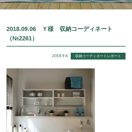
2018.09.06 Ｙ様 収納コーディネート
（№2261）
2018.9.6
収納コーディネートレポート