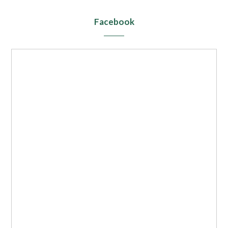
Facebook