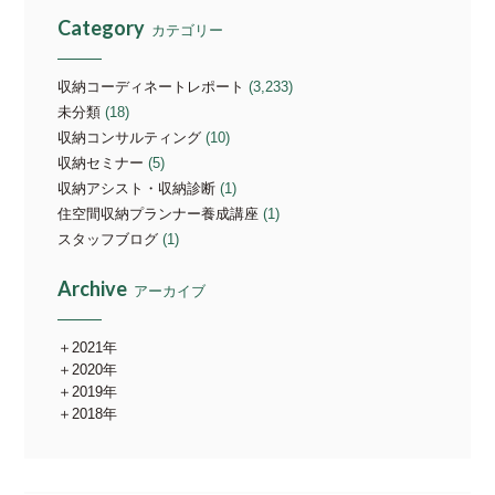
Category
カテゴリー
収納コーディネートレポート
(3,233)
未分類
(18)
収納コンサルティング
(10)
収納セミナー
(5)
収納アシスト・収納診断
(1)
住空間収納プランナー養成講座
(1)
スタッフブログ
(1)
Archive
アーカイブ
2021年
2020年
2019年
2018年