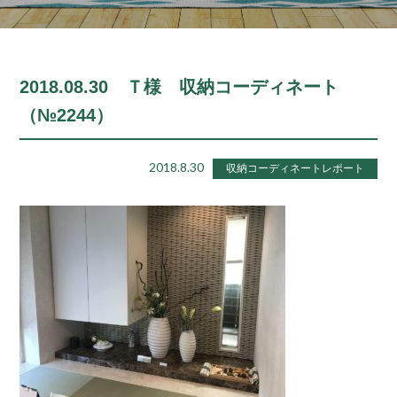
2018.08.30 Ｔ様 収納コーディネート
（№2244）
2018.8.30
収納コーディネートレポート