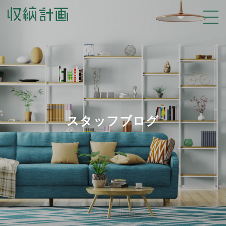
スタッフブログ