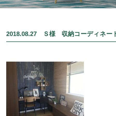
2018.08.27 Ｓ様 収納コーディネー