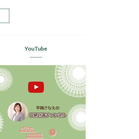
YouTube