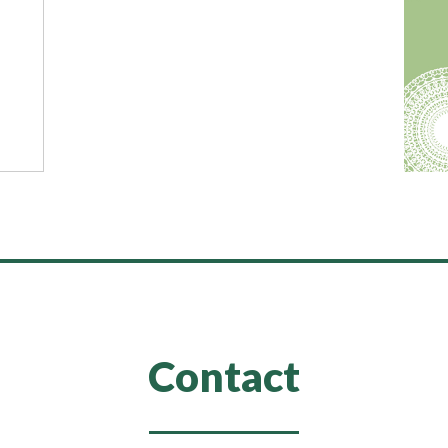
Contact