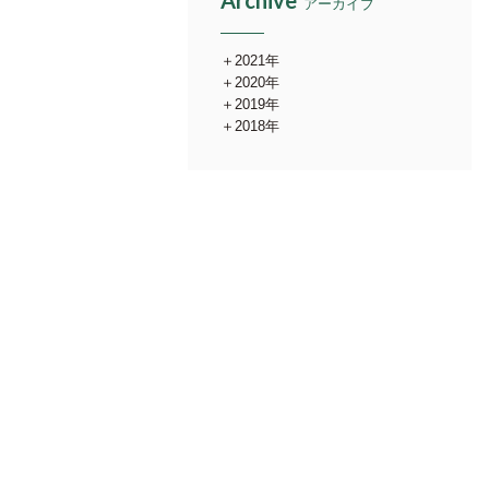
Archive
アーカイブ
2021年
2020年
2019年
2018年