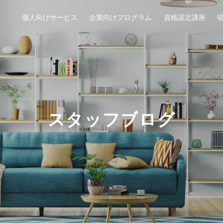
個人向けサービス
企業向けプログラム
資格認定講座
スタッフブログ