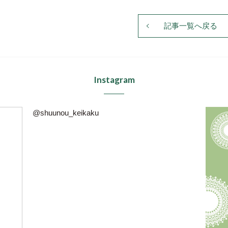
記事一覧へ戻る
Instagram
@shuunou_keikaku