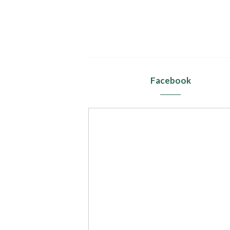
Facebook