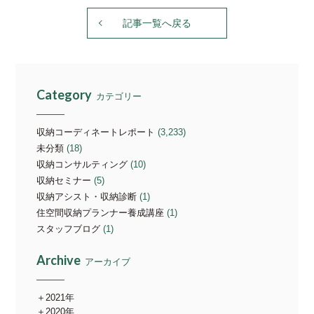
記事一覧へ戻る
Category
カテゴリー
収納コーディネートレポート
(3,233)
未分類
(18)
収納コンサルティング
(10)
収納セミナー
(5)
収納アシスト・収納診断
(1)
住空間収納プランナー養成講座
(1)
スタッフブログ
(1)
Archive
アーカイブ
2021年
2020年