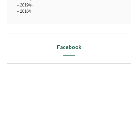
2019年
2018年
Facebook