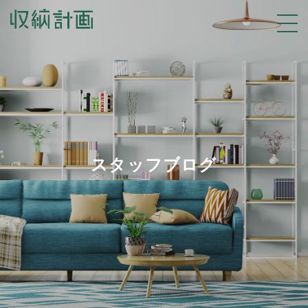
スタッフブログ