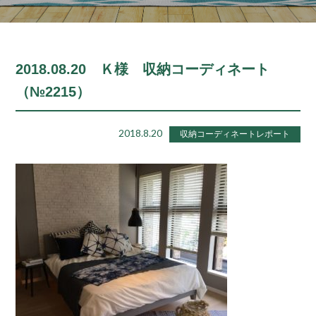
2018.08.20 Ｋ様 収納コーディネート
（№2215）
2018.8.20
収納コーディネートレポート