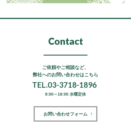
Contact
ご依頼やご相談など、
弊社へのお問い合わせはこちら
TEL.03-3718-1896
9:00～18:00 水曜定休
お問い合わせフォーム