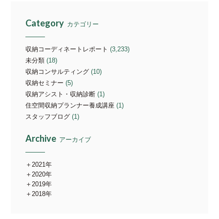
Category
カテゴリー
収納コーディネートレポート
(3,233)
未分類
(18)
収納コンサルティング
(10)
収納セミナー
(5)
収納アシスト・収納診断
(1)
住空間収納プランナー養成講座
(1)
スタッフブログ
(1)
Archive
アーカイブ
2021年
2020年
2019年
2018年