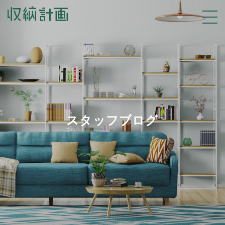
スタッフブログ