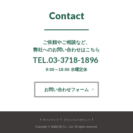
Contact
ご依頼やご相談など、
弊社へのお問い合わせはこちら
TEL.03-3718-1896
9:00～18:00 水曜定休
お問い合わせフォーム
サイトマップ
プライバシーポリシー
Copyright © 収納計画 Co., Ltd.
All rights reserved.