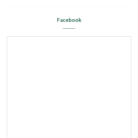
Facebook