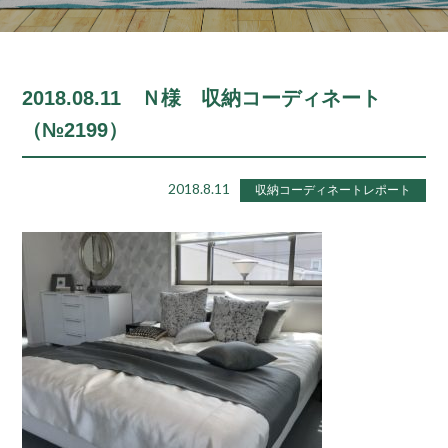
2018.08.11 Ｎ様 収納コーディネート
（№2199）
2018.8.11
収納コーディネートレポート