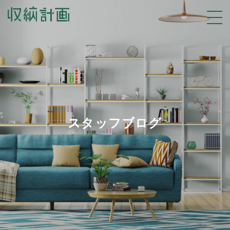
スタッフブログ