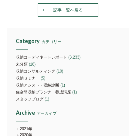
記事一覧へ戻る
Category
カテゴリー
収納コーディネートレポート
(3,233)
未分類
(18)
収納コンサルティング
(10)
収納セミナー
(5)
収納アシスト・収納診断
(1)
住空間収納プランナー養成講座
(1)
スタッフブログ
(1)
Archive
アーカイブ
2021年
2020年