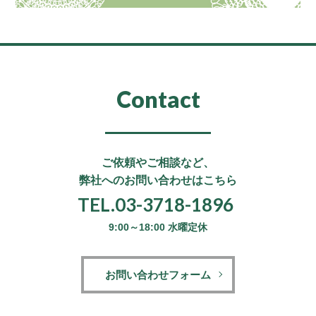
Contact
ご依頼やご相談など、
弊社へのお問い合わせはこちら
TEL.03-3718-1896
9:00～18:00 水曜定休
お問い合わせフォーム