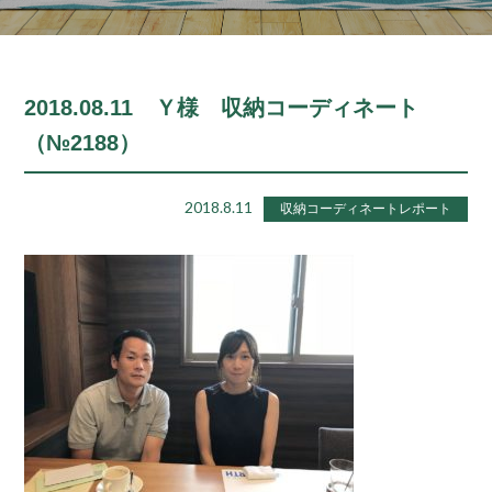
2018.08.11 Ｙ様 収納コーディネート
（№2188）
2018.8.11
収納コーディネートレポート