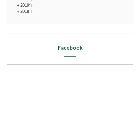
2019年
2018年
Facebook