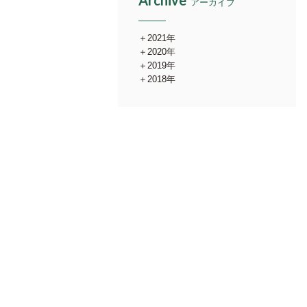
Archive
アーカイブ
2021年
2020年
2019年
2018年