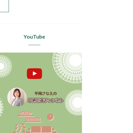
YouTube