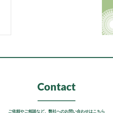
Contact
ご依頼やご相談など、
弊社へのお問い合わせはこちら