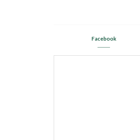
Facebook