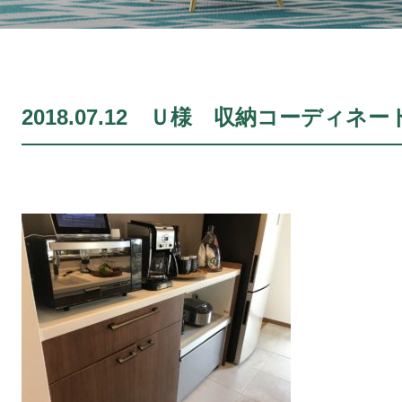
2018.07.12 Ｕ様 収納コーディネー