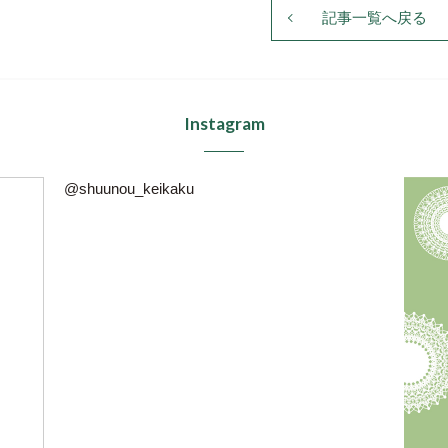
記事一覧へ戻る
Instagram
@shuunou_keikaku