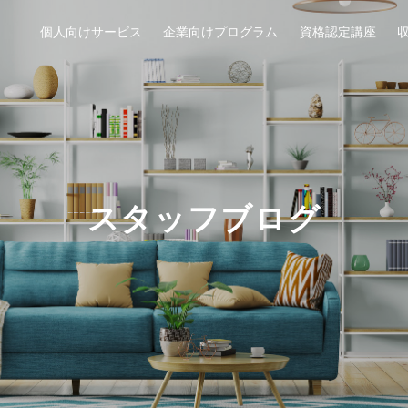
個人向けサービス
企業向けプログラム
資格認定講座
スタッフブログ