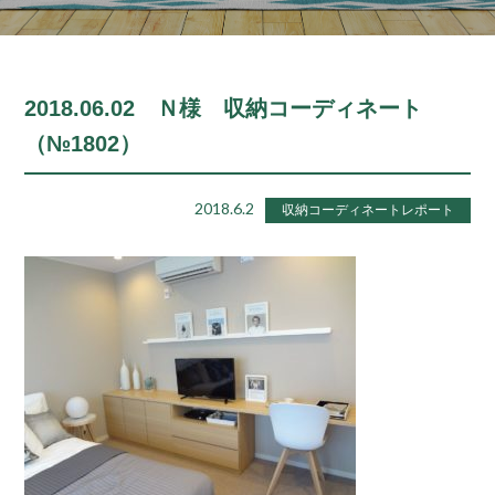
2018.06.02 Ｎ様 収納コーディネート
（№1802）
2018.6.2
収納コーディネートレポート