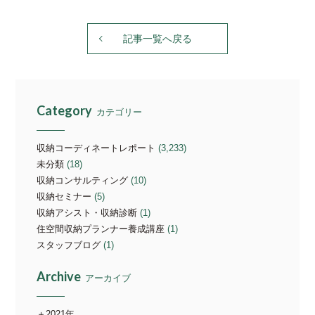
記事一覧へ戻る
Category
カテゴリー
収納コーディネートレポート
(3,233)
未分類
(18)
収納コンサルティング
(10)
収納セミナー
(5)
収納アシスト・収納診断
(1)
住空間収納プランナー養成講座
(1)
スタッフブログ
(1)
Archive
アーカイブ
2021年