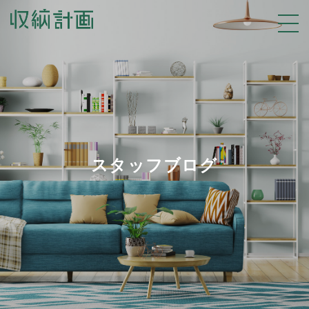
スタッフブログ