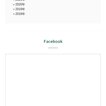
2020年
2019年
2018年
Facebook