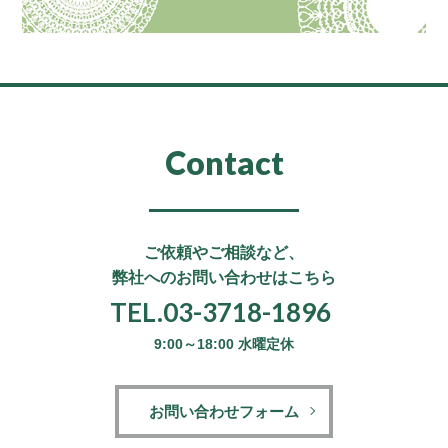
Contact
ご依頼やご相談など、
弊社へのお問い合わせはこちら
TEL.03-3718-1896
9:00～18:00 水曜定休
お問い合わせフォーム