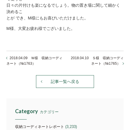
日々の片付けも楽になるでしょう。物の置き場に関して細かく
決めるこ
とが でき、M様にもお喜びいただけました。
M様、大変お疲れ様でございました。
2018.04.09 Ｗ様 収納コーディ
2018.04.10 Ｓ様 収納コーディ
ネート（№1763）
ネート（№1765）
記事一覧へ戻る
Category
カテゴリー
収納コーディネートレポート
(3,233)