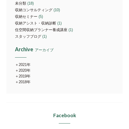
未分類
(18)
収納コンサルティング
(10)
収納セミナー
(5)
収納アシスト・収納診断
(1)
住空間収納プランナー養成講座
(1)
スタッフブログ
(1)
Archive
アーカイブ
2021年
2020年
2019年
2018年
Facebook