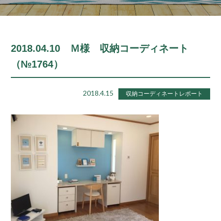
2018.04.10 Ｍ様 収納コーディネート
（№1764）
2018.4.15
収納コーディネートレポート