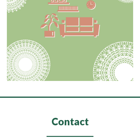
Contact