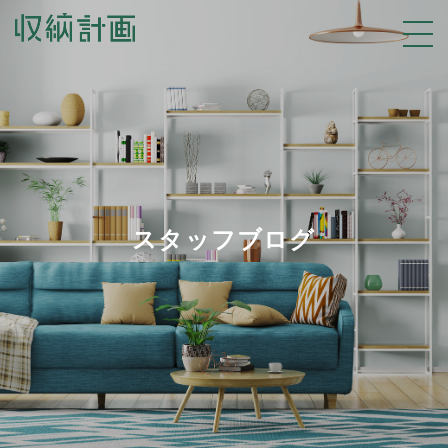
スタッフブログ